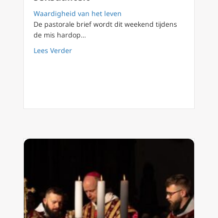
Waardigheid van het leven
De pastorale brief wordt dit weekend tijdens
de mis hardop…
about Noord-Europese bisschoppen bevestigen
Lees Verder