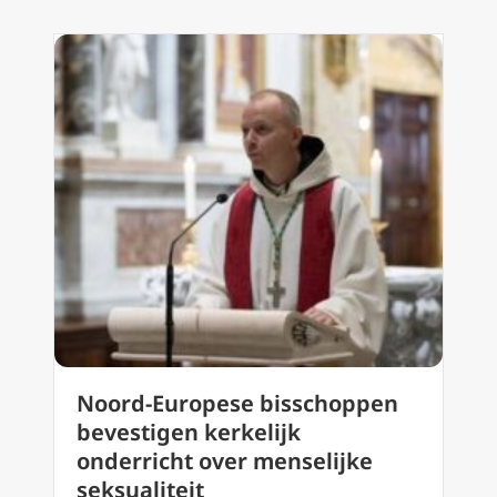
Noord-Europese bisschoppen
bevestigen kerkelijk
onderricht over menselijke
seksualiteit