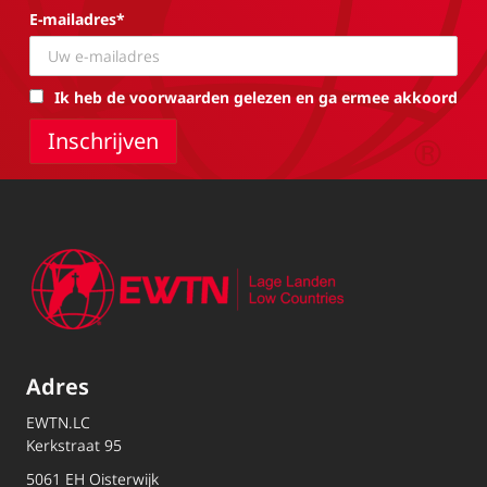
E-mailadres*
Ik heb de voorwaarden gelezen en ga ermee akkoord
Adres
EWTN.LC
Kerkstraat 95
5061 EH Oisterwijk