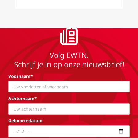
Volg EWTN.
Schrijf je in op onze nieuwsbrief!
Voornaam*
Achternaam*
Geboortedatum