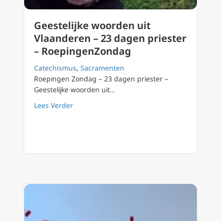
Geestelijke woorden uit
Vlaanderen – 23 dagen priester
– RoepingenZondag
Catechismus
,
Sacramenten
Roepingen Zondag – 23 dagen priester –
Geestelijke woorden uit…
about Geestelijke woorden uit Vlaanderen –
Lees Verder