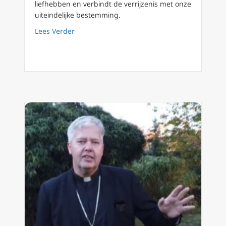
liefhebben en verbindt de verrijzenis met onze
uiteindelijke bestemming.
about Maria en de 2 mysteries van de Ten
Lees Verder