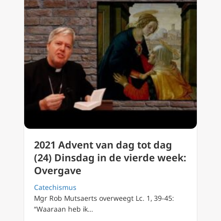
2021 Advent van dag tot dag
(24) Dinsdag in de vierde week:
Overgave
Catechismus
Mgr Rob Mutsaerts overweegt Lc. 1, 39-45:
“Waaraan heb ik…