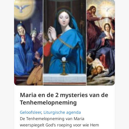
Maria en de 2 mysteries van de
Tenhemelopneming
Geloofsleer
,
Liturgische agenda
De Tenhemelopneming van Maria
weerspiegelt God’s roeping voor wie Hem