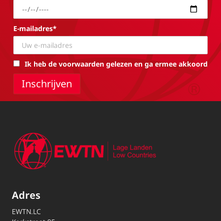
E-mailadres*
Ik heb de voorwaarden gelezen en ga ermee akkoord
Adres
EWTN.LC