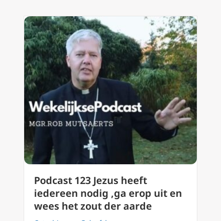
Podcast 123 Jezus heeft
iedereen nodig ,ga erop uit en
wees het zout der aarde