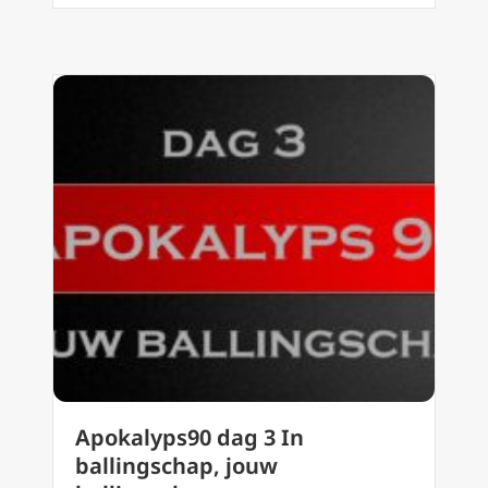
Apokalyps90 dag 3 In
ballingschap, jouw