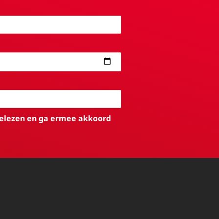
elezen en ga ermee akkoord