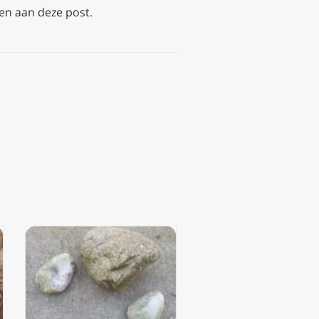
oven aan deze post.