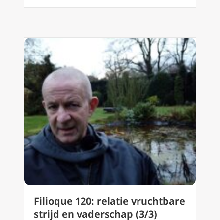
Filioque 120: relatie vruchtbare
strijd en vaderschap (3/3)