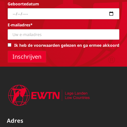
Geboortedatum
E-mailadres*
Ik heb de voorwaarden gelezen en ga ermee akkoord
Adres