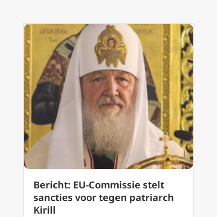
Bericht: EU-Commissie stelt
sancties voor tegen patriarch
Kirill