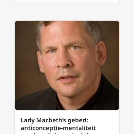
Lady Macbeth’s gebed:
anticonceptie-mentaliteit