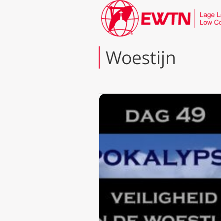
Woestijn