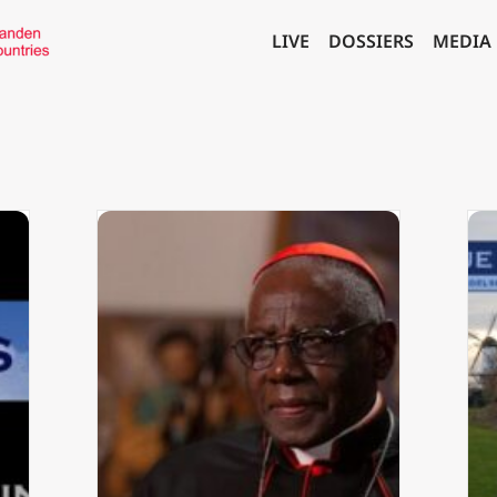
LIVE
DOSSIERS
MEDIA