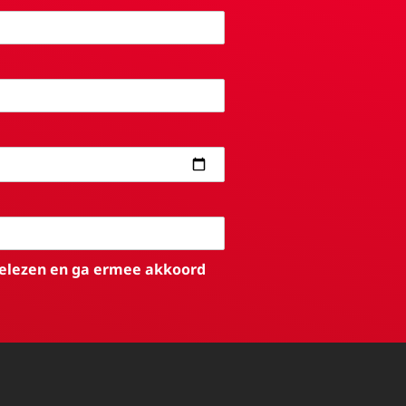
elezen en ga ermee akkoord