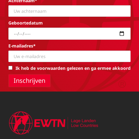
Achternaam*
Geboortedatum
E-mailadres*
Ik heb de voorwaarden gelezen en ga ermee akkoord