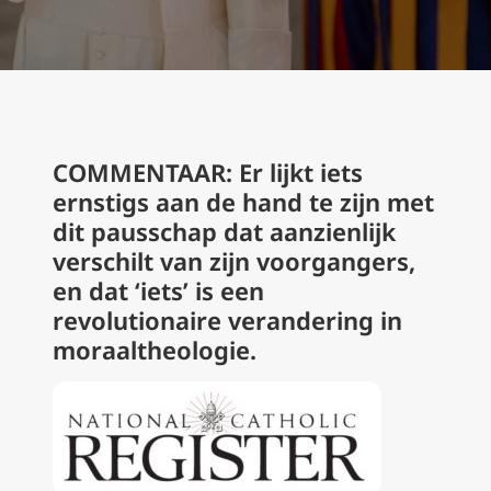
COMMENTAAR: Er lijkt iets
ernstigs aan de hand te zijn met
dit pausschap dat aanzienlijk
verschilt van zijn voorgangers,
en dat ‘iets’ is een
revolutionaire verandering in
moraaltheologie.