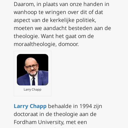
Daarom, in plaats van onze handen in
wanhoop te wringen over dit of dat
aspect van de kerkelijke politiek,
moeten we aandacht besteden aan de
theologie. Want het gaat om de
moraaltheologie, domoor.
Larry Chapp
Larry Chapp
behaalde in 1994 zijn
doctoraat in de theologie aan de
Fordham University, met een