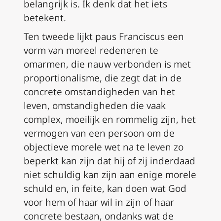
belangrijk is. Ik denk dat het iets
betekent.
Ten tweede lijkt paus Franciscus een
vorm van moreel redeneren te
omarmen, die nauw verbonden is met
proportionalisme, die zegt dat in de
concrete omstandigheden van het
leven, omstandigheden die vaak
complex, moeilijk en rommelig zijn, het
vermogen van een persoon om de
objectieve morele wet na te leven zo
beperkt kan zijn dat hij of zij inderdaad
niet schuldig kan zijn aan enige morele
schuld en, in feite, kan doen wat God
voor hem of haar wil in zijn of haar
concrete bestaan, ondanks wat de