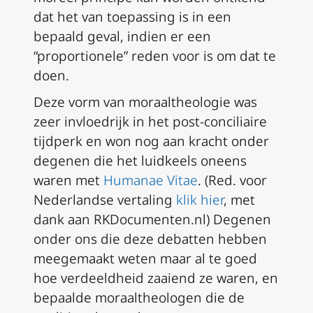
dat het van toepassing is in een
bepaald geval, indien er een
“proportionele” reden voor is om dat te
doen.
Deze vorm van moraaltheologie was
zeer invloedrijk in het post-conciliaire
tijdperk en won nog aan kracht onder
degenen die het luidkeels oneens
waren met
Humanae Vitae
.
(Red. voor
Nederlandse vertaling
klik hier
, met
dank aan RKDocumenten.nl)
Degenen
onder ons die deze debatten hebben
meegemaakt weten maar al te goed
hoe verdeeldheid zaaiend ze waren, en
bepaalde moraaltheologen die de