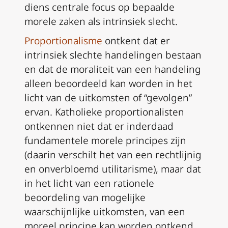
diens centrale focus op bepaalde
morele zaken als intrinsiek slecht.
Proportionalisme
ontkent dat er
intrinsiek slechte handelingen bestaan
en dat de moraliteit van een handeling
alleen beoordeeld kan worden in het
licht van de uitkomsten of “gevolgen”
ervan. Katholieke proportionalisten
ontkennen niet dat er inderdaad
fundamentele morele principes zijn
(daarin verschilt het van een rechtlijnig
en onverbloemd utilitarisme), maar dat
in het licht van een rationele
beoordeling van mogelijke
waarschijnlijke uitkomsten, van een
moreel principe kan worden ontkend