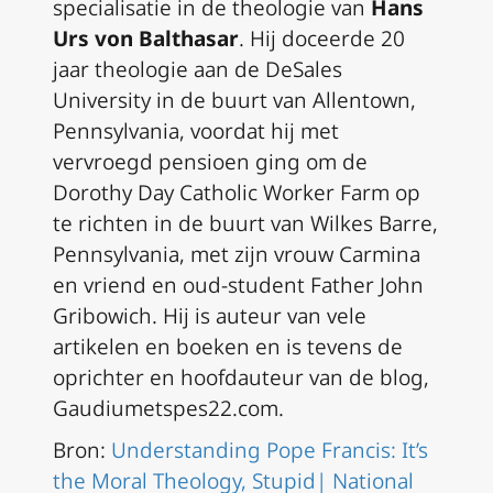
specialisatie in de theologie van
Hans
Urs von Balthasar
. Hij doceerde 20
jaar theologie aan de DeSales
University in de buurt van Allentown,
Pennsylvania, voordat hij met
vervroegd pensioen ging om de
Dorothy Day Catholic Worker Farm op
te richten in de buurt van Wilkes Barre,
Pennsylvania, met zijn vrouw Carmina
en vriend en oud-student Father John
Gribowich. Hij is auteur van vele
artikelen en boeken en is tevens de
oprichter en hoofdauteur van de blog,
Gaudiumetspes22.com.
Bron:
Understanding Pope Francis: It’s
the Moral Theology, Stupid| National