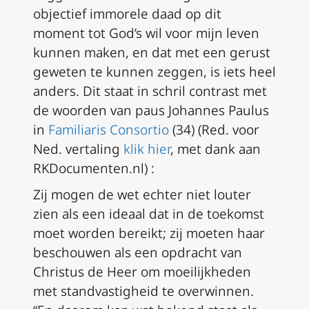
objectief immorele daad op dit
moment tot God’s wil voor mijn leven
kunnen maken, en dat met een gerust
geweten te kunnen zeggen, is iets heel
anders. Dit staat in schril contrast met
de woorden van paus Johannes Paulus
in
Familiaris Consortio
(34) (
Red. voor
Ned. vertaling
klik hier
, met dank aan
RKDocumenten.nl)
:
Zij mogen de wet echter niet louter
zien als een ideaal dat in de toekomst
moet worden bereikt; zij moeten haar
beschouwen als een opdracht van
Christus de Heer om moeilijkheden
met standvastigheid te overwinnen.