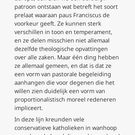
patroon ontstaan wat betreft het soort
prelaat waaraan paus Franciscus de
voorkeur geeft. Ze kunnen sterk
verschillen in toon en temperament,
en ze delen misschien niet allemaal
dezelfde theologische opvattingen
over alle zaken. Maar één ding hebben
ze allemaal gemeen, en dat is dat ze
een vorm van pastorale begeleiding
aanhangen die voor degenen die het
willen zien duidelijk een vorm van
proportionalistisch moreel redeneren
impliceert.
In deze lijn kreunden vele
conservatieve katholieken in wanhoop