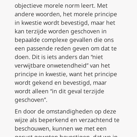
objectieve morele norm leert. Met
andere woorden, het morele principe
in kwestie wordt bevestigd, maar het
kan terzijde worden geschoven in
bepaalde complexe gevallen die ons
een passende reden geven om dat te
doen. Dit is iets anders dan “niet
verwijtbare onwetendheid” van het
principe in kwestie, want het principe
wordt gekend en bevestigd, maar
wordt alleen “in dit geval terzijde
geschoven”.
En door de omstandigheden op deze
wijze als beperkend en verzachtend te
beschouwen, kunnen we met een