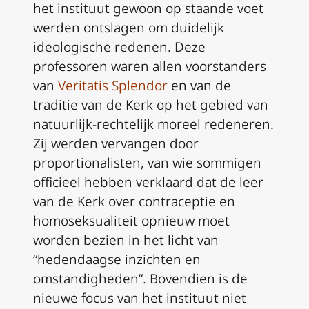
het instituut gewoon op staande voet
werden ontslagen om duidelijk
ideologische redenen. Deze
professoren waren allen voorstanders
van
Veritatis Splendor
en van de
traditie van de Kerk op het gebied van
natuurlijk-rechtelijk moreel redeneren.
Zij werden vervangen door
proportionalisten, van wie sommigen
officieel hebben verklaard dat de leer
van de Kerk over contraceptie en
homoseksualiteit opnieuw moet
worden bezien in het licht van
“hedendaagse inzichten en
omstandigheden”. Bovendien is de
nieuwe focus van het instituut niet