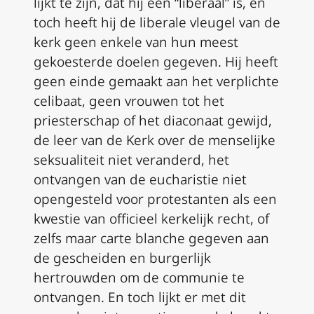
lijkt te zijn, dat hij een “liberaal” is, en
toch heeft hij de liberale vleugel van de
kerk geen enkele van hun meest
gekoesterde doelen gegeven. Hij heeft
geen einde gemaakt aan het verplichte
celibaat, geen vrouwen tot het
priesterschap of het diaconaat gewijd,
de leer van de Kerk over de menselijke
seksualiteit niet veranderd, het
ontvangen van de eucharistie niet
opengesteld voor protestanten als een
kwestie van officieel kerkelijk recht, of
zelfs maar carte blanche gegeven aan
de gescheiden en burgerlijk
hertrouwden om de communie te
ontvangen. En toch lijkt er met dit