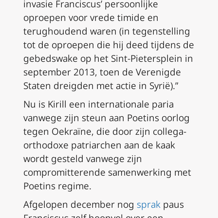
invasie Franciscus’ persoonlijke
oproepen voor vrede timide en
terughoudend waren (in tegenstelling
tot de oproepen die hij deed tijdens de
gebedswake op het Sint-Pietersplein in
september 2013, toen de Verenigde
Staten dreigden met actie in Syrië).”
Nu is Kirill een internationale paria
vanwege zijn steun aan Poetins oorlog
tegen Oekraïne, die door zijn collega-
orthodoxe patriarchen aan de kaak
wordt gesteld vanwege zijn
compromitterende samenwerking met
Poetins regime.
Afgelopen december nog
sprak
paus