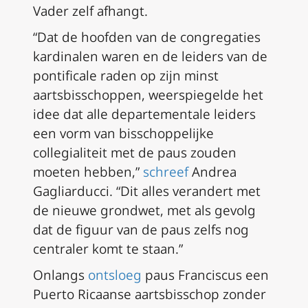
Vader zelf afhangt.
“Dat de hoofden van de congregaties
kardinalen waren en de leiders van de
pontificale raden op zijn minst
aartsbisschoppen, weerspiegelde het
idee dat alle departementale leiders
een vorm van bisschoppelijke
collegialiteit met de paus zouden
moeten hebben,”
schreef
Andrea
Gagliarducci. “Dit alles verandert met
de nieuwe grondwet, met als gevolg
dat de figuur van de paus zelfs nog
centraler komt te staan.”
Onlangs
ontsloeg
paus Franciscus een
Puerto Ricaanse aartsbisschop zonder