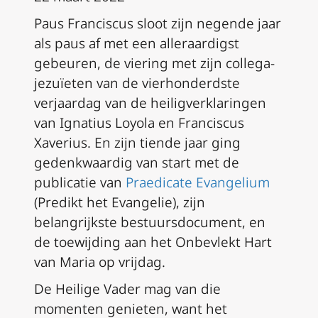
Paus Franciscus sloot zijn negende jaar
als paus af met een alleraardigst
gebeuren, de viering met zijn collega-
jezuïeten van de vierhonderdste
verjaardag van de heiligverklaringen
van Ignatius Loyola en Franciscus
Xaverius. En zijn tiende jaar ging
gedenkwaardig van start met de
publicatie van
Praedicate Evangelium
(Predikt het Evangelie), zijn
belangrijkste bestuursdocument, en
de toewijding aan het Onbevlekt Hart
van Maria op vrijdag.
De Heilige Vader mag van die
momenten genieten, want het