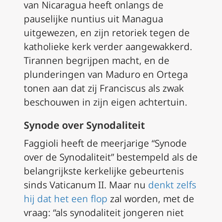
van Nicaragua heeft onlangs de
pauselijke nuntius uit Managua
uitgewezen, en zijn retoriek tegen de
katholieke kerk verder aangewakkerd.
Tirannen begrijpen macht, en de
plunderingen van Maduro en Ortega
tonen aan dat zij Franciscus als zwak
beschouwen in zijn eigen achtertuin.
Synode over Synodaliteit
Faggioli heeft de meerjarige “Synode
over de Synodaliteit” bestempeld als de
belangrijkste kerkelijke gebeurtenis
sinds Vaticanum II. Maar nu
denkt zelfs
hij dat het een flop
zal worden, met de
vraag: “als synodaliteit jongeren niet