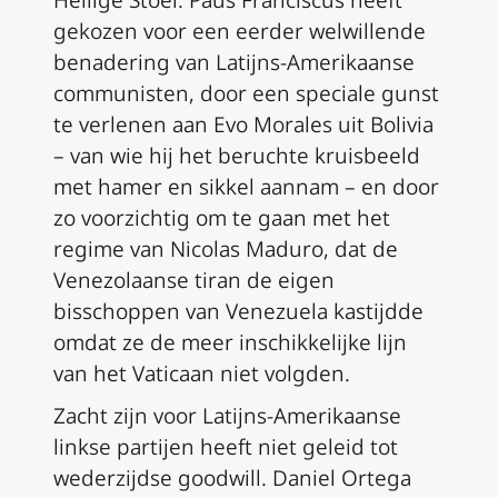
Heilige Stoel. Paus Franciscus heeft
gekozen voor een eerder welwillende
benadering van Latijns-Amerikaanse
communisten, door een speciale gunst
te verlenen aan Evo Morales uit Bolivia
– van wie hij het beruchte kruisbeeld
met hamer en sikkel aannam – en door
zo voorzichtig om te gaan met het
regime van Nicolas Maduro, dat de
Venezolaanse tiran de eigen
bisschoppen van Venezuela kastijdde
omdat ze de meer inschikkelijke lijn
van het Vaticaan niet volgden.
Zacht zijn voor Latijns-Amerikaanse
linkse partijen heeft niet geleid tot
wederzijdse goodwill. Daniel Ortega