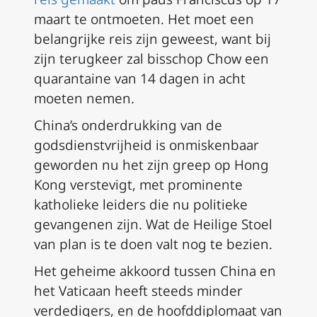
maart te ontmoeten. Het moet een
belangrijke reis zijn geweest, want bij
zijn terugkeer zal bisschop Chow een
quarantaine van 14 dagen in acht
moeten nemen.
China’s onderdrukking van de
godsdienstvrijheid is onmiskenbaar
geworden nu het zijn greep op Hong
Kong verstevigt, met prominente
katholieke leiders die nu politieke
gevangenen zijn. Wat de Heilige Stoel
van plan is te doen valt nog te bezien.
Het geheime akkoord tussen China en
het Vaticaan heeft steeds minder
verdedigers, en de hoofddiplomaat van