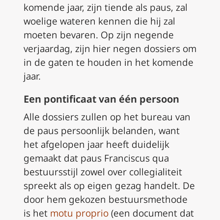
komende jaar, zijn tiende als paus, zal
woelige wateren kennen die hij zal
moeten bevaren. Op zijn negende
verjaardag, zijn hier negen dossiers om
in de gaten te houden in het komende
jaar.
Een pontificaat van één persoon
Alle dossiers zullen op het bureau van
de paus persoonlijk belanden, want
het afgelopen jaar heeft duidelijk
gemaakt dat paus Franciscus qua
bestuursstijl zowel over collegialiteit
spreekt als op eigen gezag handelt. De
door hem gekozen bestuursmethode
is het
motu proprio
(een document dat