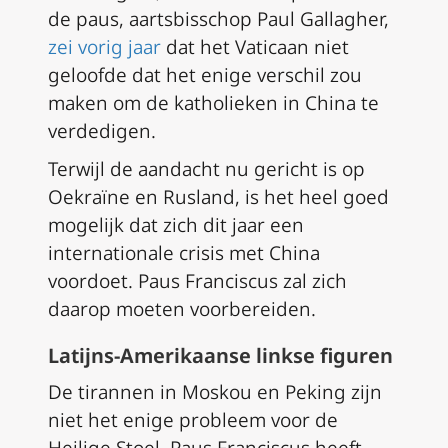
de paus, aartsbisschop Paul Gallagher,
zei vorig jaar
dat het Vaticaan niet
geloofde dat het enige verschil zou
maken om de katholieken in China te
verdedigen.
Terwijl de aandacht nu gericht is op
Oekraïne en Rusland, is het heel goed
mogelijk dat zich dit jaar een
internationale crisis met China
voordoet. Paus Franciscus zal zich
daarop moeten voorbereiden.
Latijns-Amerikaanse linkse figuren
De tirannen in Moskou en Peking zijn
niet het enige probleem voor de