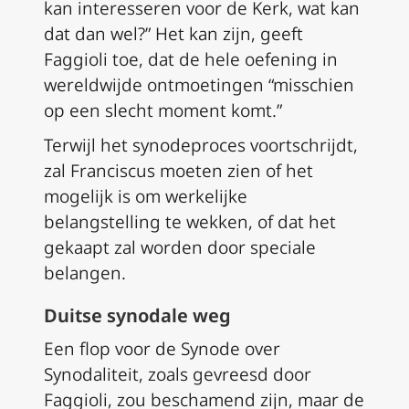
kan interesseren voor de Kerk, wat kan
dat dan wel?” Het kan zijn, geeft
Faggioli toe, dat de hele oefening in
wereldwijde ontmoetingen “misschien
op een slecht moment komt.”
Terwijl het synodeproces voortschrijdt,
zal Franciscus moeten zien of het
mogelijk is om werkelijke
belangstelling te wekken, of dat het
gekaapt zal worden door speciale
belangen.
Duitse synodale weg
Een flop voor de Synode over
Synodaliteit, zoals gevreesd door
Faggioli, zou beschamend zijn, maar de