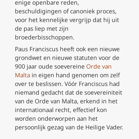
enige openbare reden,
beschuldigingen of canoniek proces,
voor het kennelijke vergrijp dat hij uit
de pas liep met zijn
broederbisschoppen.
Paus Franciscus heeft ook een nieuwe
grondwet en nieuwe statuten voor de
900 jaar oude soevereine
Orde van
Malta
in eigen hand genomen om zelf
over te beslissen. Vóór Franciscus had
niemand gedacht dat de soevereiniteit
van de Orde van Malta, erkend in het
internationaal recht, effectief kon
worden onderworpen aan het
persoonlijk gezag van de Heilige Vader.