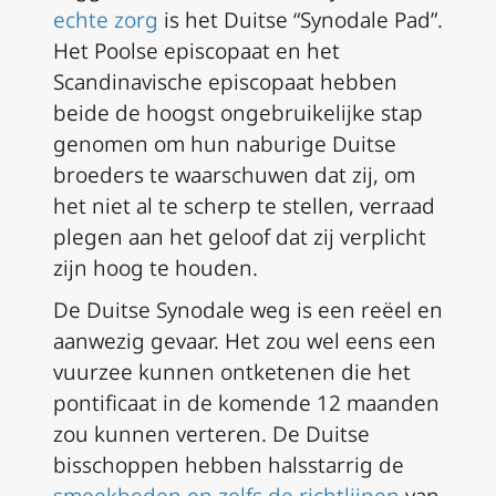
echte zorg
is het Duitse “Synodale Pad”.
Het Poolse episcopaat en het
Scandinavische episcopaat hebben
beide de hoogst ongebruikelijke stap
genomen om hun naburige Duitse
broeders te waarschuwen dat zij, om
het niet al te scherp te stellen, verraad
plegen aan het geloof dat zij verplicht
zijn hoog te houden.
De Duitse Synodale weg is een reëel en
aanwezig gevaar. Het zou wel eens een
vuurzee kunnen ontketenen die het
pontificaat in de komende 12 maanden
zou kunnen verteren. De Duitse
bisschoppen hebben halsstarrig de