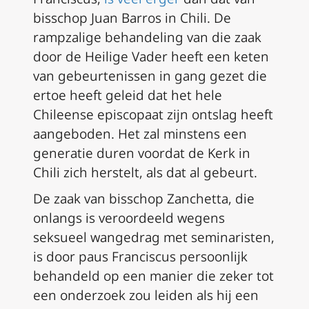
bisschop Juan Barros in Chili. De
rampzalige behandeling van die zaak
door de Heilige Vader heeft een keten
van gebeurtenissen in gang gezet die
ertoe heeft geleid dat het hele
Chileense episcopaat zijn ontslag heeft
aangeboden. Het zal minstens een
generatie duren voordat de Kerk in
Chili zich herstelt, als dat al gebeurt.
De zaak van bisschop Zanchetta, die
onlangs is veroordeeld wegens
seksueel wangedrag met seminaristen,
is door paus Franciscus persoonlijk
behandeld op een manier die zeker tot
een onderzoek zou leiden als hij een