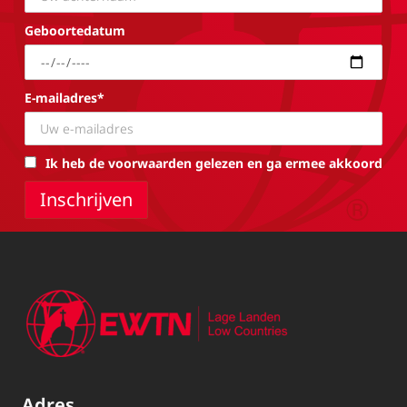
Geboortedatum
E-mailadres*
Ik heb de voorwaarden gelezen en ga ermee akkoord
Adres