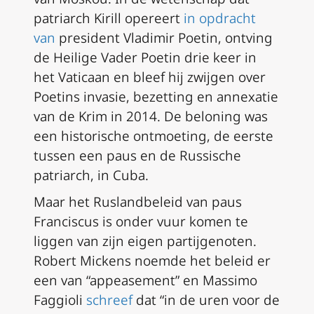
patriarch Kirill opereert
in opdracht
van
president Vladimir Poetin, ontving
de Heilige Vader Poetin drie keer in
het Vaticaan en bleef hij zwijgen over
Poetins invasie, bezetting en annexatie
van de Krim in 2014. De beloning was
een historische ontmoeting, de eerste
tussen een paus en de Russische
patriarch, in Cuba.
Maar het Ruslandbeleid van paus
Franciscus is onder vuur komen te
liggen van zijn eigen partijgenoten.
Robert Mickens noemde het beleid er
een van “appeasement” en Massimo
Faggioli
schreef
dat “in de uren voor de