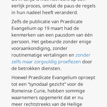
eerlijk proces, omdat de paus de regels
in hun nadeel heeft veranderd.
Zelfs de publicatie van
Praedicate
Evangelium
op 19 maart had de
kenmerken van een pausdom van één
persoon. Het gebeurde zonder enige
vooraankondiging, zonder
routinematige vertalingen en
zonder
zelfs maar zorgvuldig proeflezen
door
de betrokken diensten.
Hoewel
Praedicate Evangelium
oproept
tot een “synodaal gezicht” voor de
Romeinse Curie, hebben sommige
waarnemers opgemerkt dat er nu
meer rechtstreeks van de Heilige