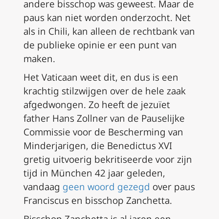
andere bisschop was geweest. Maar de
paus kan niet worden onderzocht. Net
als in Chili, kan alleen de rechtbank van
de publieke opinie er een punt van
maken.
Het Vaticaan weet dit, en dus is een
krachtig stilzwijgen over de hele zaak
afgedwongen. Zo heeft de jezuïet
father Hans Zollner van de Pauselijke
Commissie voor de Bescherming van
Minderjarigen, die Benedictus XVI
gretig uitvoerig bekritiseerde voor zijn
tijd in München 42 jaar geleden,
vandaag
geen woord gezegd
over paus
Franciscus en bisschop Zanchetta.