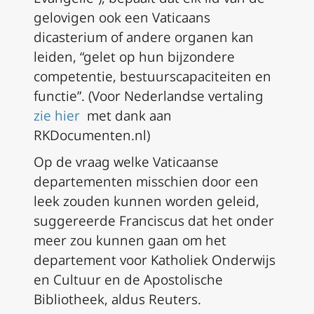
gelovigen ook een Vaticaans
dicasterium of andere organen kan
leiden, “gelet op hun bijzondere
competentie, bestuurscapaciteiten en
functie”.
(Voor Nederlandse vertaling
zie hier
met dank aan
RKDocumenten.nl)
Op de vraag welke Vaticaanse
departementen misschien door een
leek zouden kunnen worden geleid,
suggereerde Franciscus dat het onder
meer zou kunnen gaan om het
departement voor Katholiek Onderwijs
en Cultuur en de Apostolische
Bibliotheek, aldus Reuters.