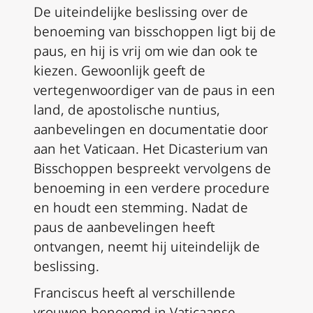
De uiteindelijke beslissing over de
benoeming van bisschoppen ligt bij de
paus, en hij is vrij om wie dan ook te
kiezen. Gewoonlijk geeft de
vertegenwoordiger van de paus in een
land, de apostolische nuntius,
aanbevelingen en documentatie door
aan het Vaticaan. Het Dicasterium van
Bisschoppen bespreekt vervolgens de
benoeming in een verdere procedure
en houdt een stemming. Nadat de
paus de aanbevelingen heeft
ontvangen, neemt hij uiteindelijk de
beslissing.
Franciscus heeft al verschillende
vrouwen benoemd in Vaticaanse