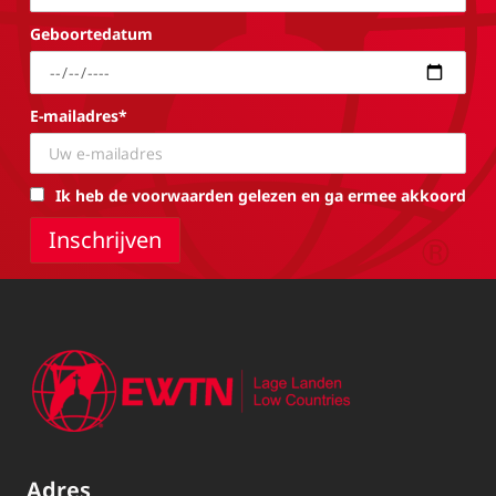
Geboortedatum
E-mailadres*
Ik heb de voorwaarden gelezen en ga ermee akkoord
Adres