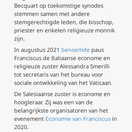
Becquart op toekomstige synodes
stemmen samen met andere
stemgerechtigde leden, die bisschop,
priester en enkelen religieuze monnik
zijn.
In augustus 2021
benoemde
paus
Franciscus de Italiaanse econome en
religieuze zuster Alessandra Smerilli
tot secretaris van het bureau voor
sociale ontwikkeling van het Vaticaan.
De Salesiaanse zuster is econome en
hoogleraar. Zij was een van de
belangrijkste organisatoren van het
evenement
Economie van Franciscus
in
2020.