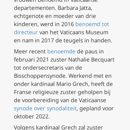
departementen. Barbara Jatta,
echtgenote en moeder van drie
kinderen, werd in 2016
benoemd tot
directeur
van het Vaticaans Museum
en nam in 2017 de teugels in handen.
Meer recent
benoemde
de paus in
februari 2021 zuster Nathalie Becquart
tot ondersecretaris van de
Bisschoppensynode. Werkend met en
onder kardinaal Mario Grech, heeft de
Franse religieuze zuster geholpen bij
de voorbereiding van de Vaticaanse
synode over synodaliteit
, gepland voor
oktober 2022.
Volgens kardinaal Grech zal zuster