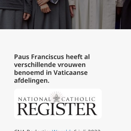
Paus Franciscus heeft al
verschillende vrouwen
benoemd in Vaticaanse
afdelingen.