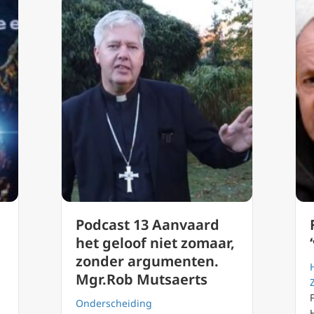
Podcast 13 Aanvaard
het geloof niet zomaar,
zonder argumenten.
Mgr.Rob Mutsaerts
Onderscheiding