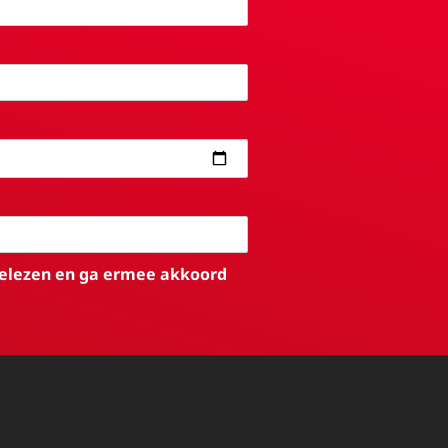
elezen en ga ermee akkoord