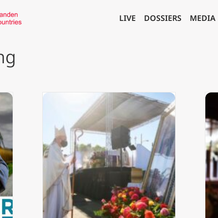
LIVE
DOSSIERS
MEDIA
ng