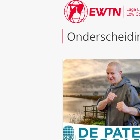
Onderscheidi