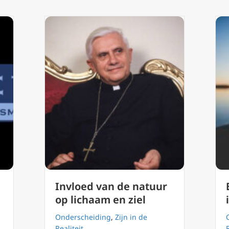
Invloed van de natuur
op lichaam en ziel
Onderscheiding
,
Zijn in de
Realiteit