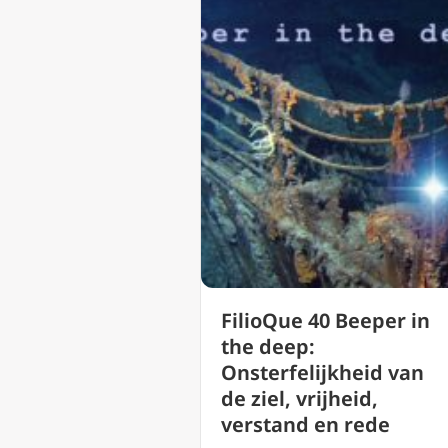
FilioQue 40 Beeper in
the deep:
Onsterfelijkheid van
de ziel, vrijheid,
verstand en rede