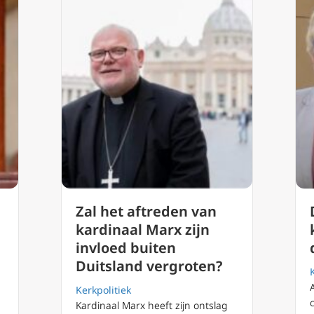
Zal het aftreden van
kardinaal Marx zijn
invloed buiten
Duitsland vergroten?
Kerkpolitiek
Kardinaal Marx heeft zijn ontslag