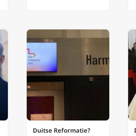
Duitse Reformatie?