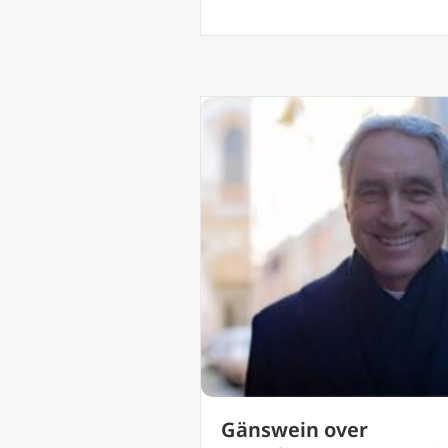
Gänswein over