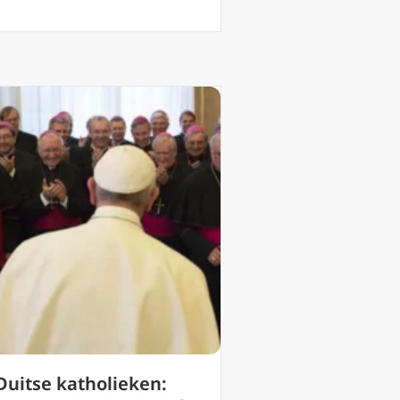
Duitse katholieken: