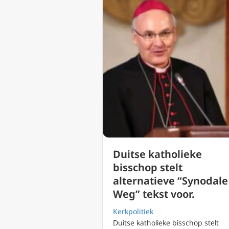
Duitse katholieke
bisschop stelt
alternatieve “Synodale
Weg” tekst voor.
Kerkpolitiek
Duitse katholieke bisschop stelt