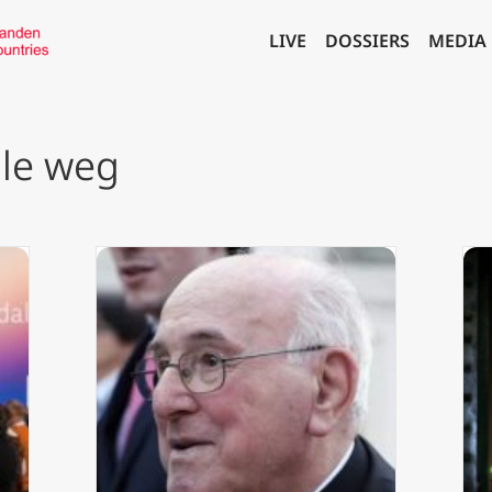
LIVE
DOSSIERS
MEDIA
ale weg