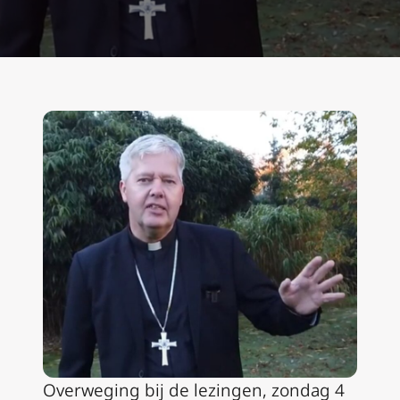
Overweging bij de lezingen, zondag 4