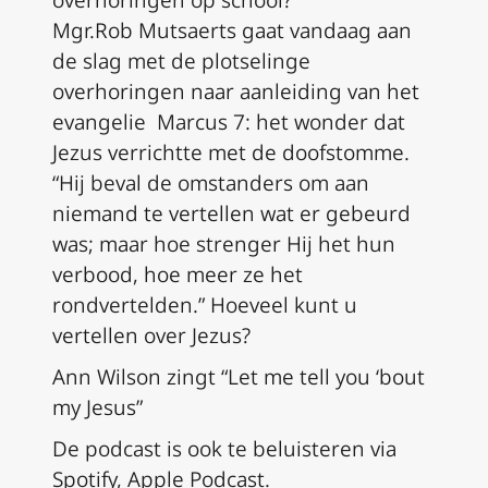
Mgr.Rob Mutsaerts gaat vandaag aan
de slag met de plotselinge
overhoringen naar aanleiding van het
evangelie Marcus 7: het wonder dat
Jezus verrichtte met de doofstomme.
“Hij beval de omstanders om aan
niemand te vertellen wat er gebeurd
was; maar hoe strenger Hij het hun
verbood, hoe meer ze het
rondvertelden.” Hoeveel kunt u
vertellen over Jezus?
Ann Wilson zingt “Let me tell you ‘bout
my Jesus”
De podcast is ook te beluisteren via
Spotify, Apple Podcast.