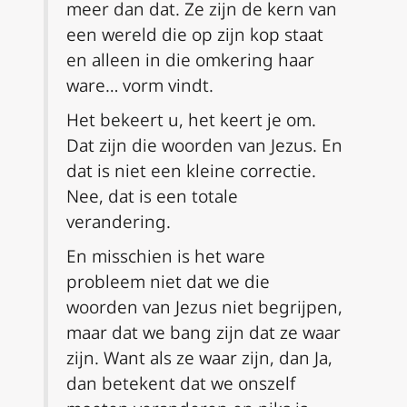
meer dan dat. Ze zijn de kern van
een wereld die op zijn kop staat
en alleen in die omkering haar
ware… vorm vindt.
Het bekeert u, het keert je om.
Dat zijn die woorden van Jezus. En
dat is niet een kleine correctie.
Nee, dat is een totale
verandering.
En misschien is het ware
probleem niet dat we die
woorden van Jezus niet begrijpen,
maar dat we bang zijn dat ze waar
zijn. Want als ze waar zijn, dan Ja,
dan betekent dat we onszelf