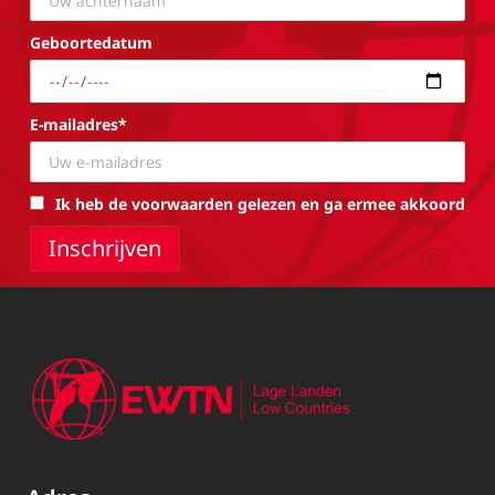
Geboortedatum
E-mailadres*
Ik heb de voorwaarden gelezen en ga ermee akkoord