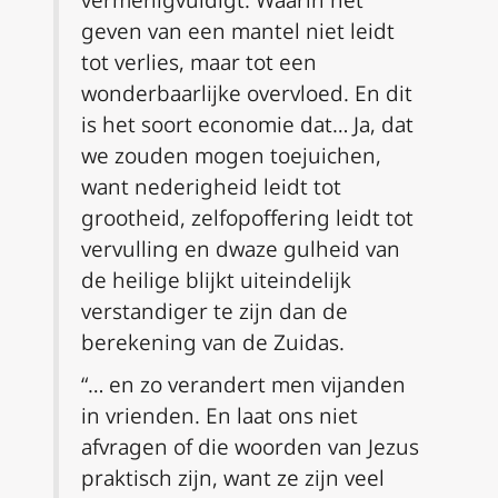
vermenigvuldigt. Waarin het
geven van een mantel niet leidt
tot verlies, maar tot een
wonderbaarlijke overvloed. En dit
is het soort economie dat… Ja, dat
we zouden mogen toejuichen,
want nederigheid leidt tot
grootheid, zelfopoffering leidt tot
vervulling en dwaze gulheid van
de heilige blijkt uiteindelijk
verstandiger te zijn dan de
berekening van de Zuidas.
“… en zo verandert men vijanden
in vrienden. En laat ons niet
afvragen of die woorden van Jezus
praktisch zijn, want ze zijn veel