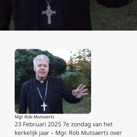
Mgr Rob Mutsaerts
23 Februari 2025 7e zondag van het
kerkelijk jaar – Mgr. Rob Mutsaerts over