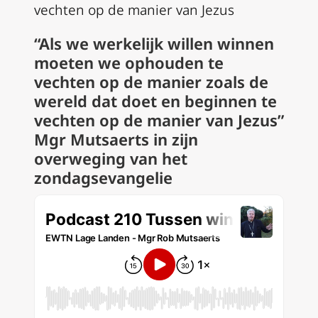
vechten op de manier van Jezus
“Als we werkelijk willen winnen
moeten we ophouden te
vechten op de manier zoals de
wereld dat doet en beginnen te
vechten op de manier van Jezus”
Mgr Mutsaerts in zijn
overweging van het
zondagsevangelie