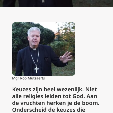
Mgr Rob Mutsaerts
Keuzes zijn heel wezenlijk. Niet
alle religies leiden tot God. Aan
de vruchten herken je de boom.
Onderscheid de keuzes die