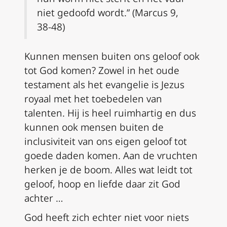
niet gedoofd wordt.” (Marcus 9,
38-48)
Kunnen mensen buiten ons geloof ook
tot God komen? Zowel in het oude
testament als het evangelie is Jezus
royaal met het toebedelen van
talenten. Hij is heel ruimhartig en dus
kunnen ook mensen buiten de
inclusiviteit van ons eigen geloof tot
goede daden komen. Aan de vruchten
herken je de boom. Alles wat leidt tot
geloof, hoop en liefde daar zit God
achter …
God heeft zich echter niet voor niets