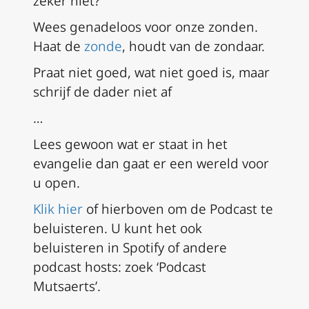
zeker niet?
Wees genadeloos voor onze zonden.
Haat de
zonde
, houdt van de zondaar.
Praat niet goed, wat niet goed is, maar
schrijf de dader niet af
…
Lees gewoon wat er staat in het
evangelie dan gaat er een wereld voor
u open.
Klik hier
of hierboven om de Podcast te
beluisteren. U kunt het ook
beluisteren in Spotify of andere
podcast hosts: zoek ‘Podcast
Mutsaerts’.