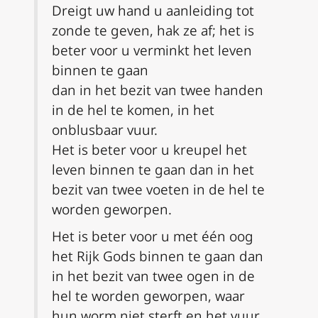
Dreigt uw hand u aanleiding tot
zonde te geven, hak ze af; het is
beter voor u verminkt het leven
binnen te gaan
dan in het bezit van twee handen
in de hel te komen, in het
onblusbaar vuur.
Het is beter voor u kreupel het
leven binnen te gaan dan in het
bezit van twee voeten in de hel te
worden geworpen.
Het is beter voor u met één oog
het Rijk Gods binnen te gaan dan
in het bezit van twee ogen in de
hel te worden geworpen, waar
hun worm niet sterft en het vuur