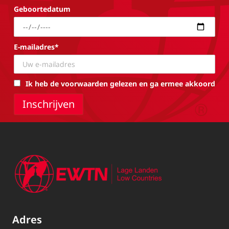
Geboortedatum
E-mailadres*
Ik heb de voorwaarden gelezen en ga ermee akkoord
Adres