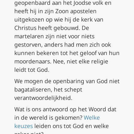
geopenbaard aan het Joodse volk en
heeft hij in zijn Zoon apostelen
uitgekozen op wie hij de kerk van
Christus heeft gebouwd. De
martelaren zijn niet voor niets
gestorven, anders had men zich ook
kunnen bekeren tot het geloof van hun
moordenaars. Nee, niet elke religie
leidt tot God.
We mogen de openbaring van God niet
bagataliseren, het schept
verantwoordelijkheid.
Wat is ons antwoord op het Woord dat
in de wereld is gekomen?
Welke
keuzes
leiden ons tot God en welke