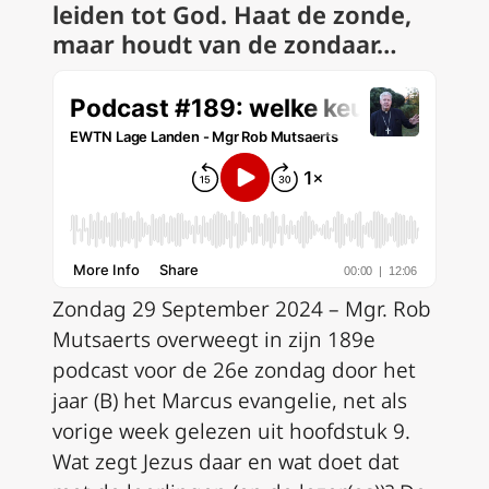
leiden tot God. Haat de zonde,
maar houdt van de zondaar…
Zondag 29 September 2024 – Mgr. Rob
Mutsaerts overweegt in zijn 189e
podcast voor de 26e zondag door het
jaar (B) het Marcus evangelie, net als
vorige week gelezen uit hoofdstuk 9.
Wat zegt Jezus daar en wat doet dat