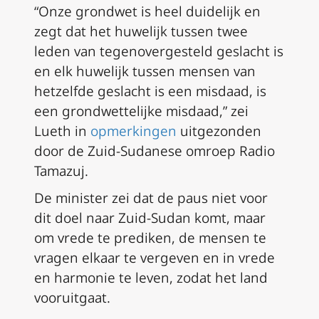
“Onze grondwet is heel duidelijk en
zegt dat het huwelijk tussen twee
leden van tegenovergesteld geslacht is
en elk huwelijk tussen mensen van
hetzelfde geslacht is een misdaad, is
een grondwettelijke misdaad,” zei
Lueth in
opmerkingen
uitgezonden
door de Zuid-Sudanese omroep Radio
Tamazuj.
De minister zei dat de paus niet voor
dit doel naar Zuid-Sudan komt, maar
om vrede te prediken, de mensen te
vragen elkaar te vergeven en in vrede
en harmonie te leven, zodat het land
vooruitgaat.