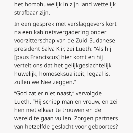
het homohuwelijk in zijn land wettelijk
strafbaar zijn.
In een gesprek met verslaggevers kort
na een kabinetsvergadering onder
voorzitterschap van de Zuid-Sudanese
president Salva Kiir, zei Lueth: “Als hij
[paus Franciscus] hier komt en hij
vertelt ons dat het gelijkgeslachtelijk
huwelijk, homoseksualiteit, legaal is,
zullen we Nee zeggen.”
“God zat er niet naast,” vervolgde
Lueth. “Hij schiep man en vrouw, en zei
hen met elkaar te trouwen en de
wereld te gaan vullen. Zorgen partners
van hetzelfde geslacht voor geboortes?