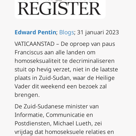
Edward Pentin
;
Blogs
; 31 januari 2023
VATICAANSTAD – De oproep van paus
Franciscus aan alle landen om
homoseksualiteit te decriminaliseren
stuit op hevig verzet, niet in de laatste
plaats in Zuid-Sudan, waar de Heilige
Vader dit weekend een bezoek zal
brengen.
De Zuid-Sudanese minister van
Informatie, Communicatie en
Postdiensten, Michael Lueth, zei
vrijdag dat homoseksuele relaties en