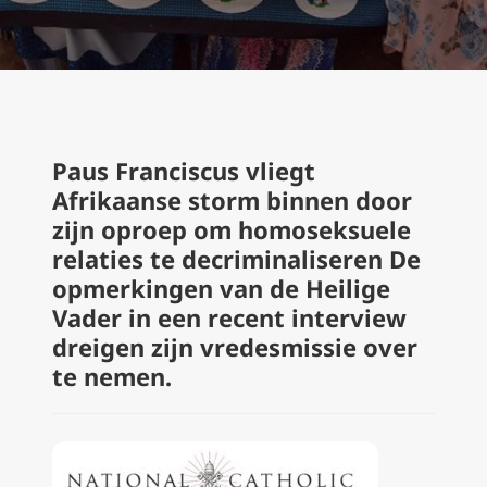
Paus Franciscus vliegt
Afrikaanse storm binnen door
zijn oproep om homoseksuele
relaties te decriminaliseren De
opmerkingen van de Heilige
Vader in een recent interview
dreigen zijn vredesmissie over
te nemen.