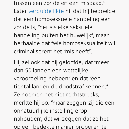
tussen een zonde en een misdaad.”
Later
verduidelijkte
hij dat hij bedoelde
dat een homoseksuele handeling een
zonde is, “net als elke seksuele
handeling buiten het huwelijk”, maar
herhaalde dat “wie homoseksualiteit wil
criminaliseren” het “mis heeft”.
Hij zei ook dat hij geloofde, dat “meer
dan 50 landen een wettelijke
veroordeling hebben” en dat “een
tiental landen de doodstraf kennen.”
Ze noemen het niet rechtstreeks,
merkte hij op, “maar zeggen ‘zij die een
onnatuurlijke instelling erop
nahouden’, dat wil zeggen dat ze het
op een bedekte manier proberen te