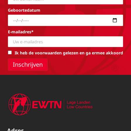
Geboortedatum
E-mailadres*
Ik heb de voorwaarden gelezen en ga ermee akkoord
Adres