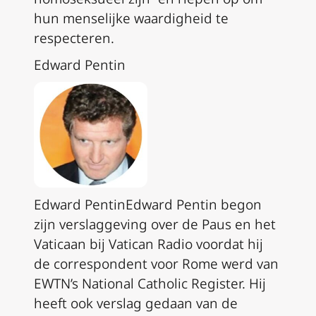
hun menselijke waardigheid te
respecteren.
Edward Pentin
Edward PentinEdward Pentin begon
zijn verslaggeving over de Paus en het
Vaticaan bij Vatican Radio voordat hij
de correspondent voor Rome werd van
EWTN’s National Catholic Register. Hij
heeft ook verslag gedaan van de