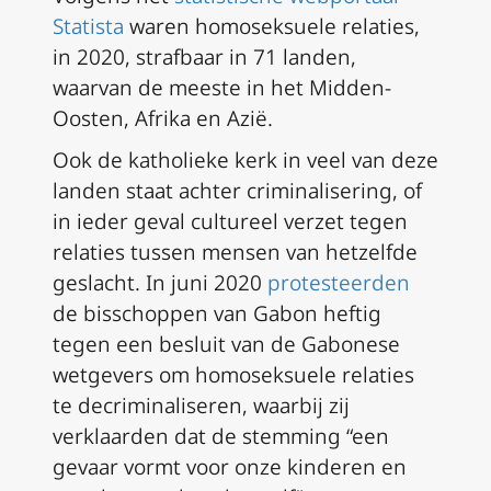
Statista
waren homoseksuele relaties,
in 2020, strafbaar in 71 landen,
waarvan de meeste in het Midden-
Oosten, Afrika en Azië.
Ook de katholieke kerk in veel van deze
landen staat achter criminalisering, of
in ieder geval cultureel verzet tegen
relaties tussen mensen van hetzelfde
geslacht. In juni 2020
protesteerden
de bisschoppen van Gabon heftig
tegen een besluit van de Gabonese
wetgevers om homoseksuele relaties
te decriminaliseren, waarbij zij
verklaarden dat de stemming “een
gevaar vormt voor onze kinderen en