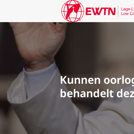
Kunnen oorlog
behandelt dez