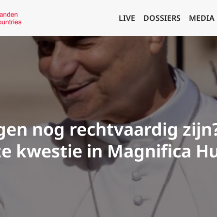
LIVE
DOSSIERS
MEDIA
en nog rechtvaardig zijn
e kwestie in Magnifica H