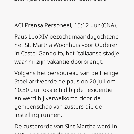
ACI Prensa Personeel, 15:12 uur (CNA).
Paus Leo XIV bezocht maandagochtend
het St. Martha Woonhuis voor Ouderen
in Castel Gandolfo, het Italiaanse stadje
waar hij zijn vakantie doorbrengt.
Volgens het persbureau van de Heilige
Stoel arriveerde de paus op 20 juli om
10:30 uur lokale tijd bij de residentie
en werd hij verwelkomd door de
gemeenschap van zusters die de
instelling runnen.
De zusterorde van Sint Martha werd in