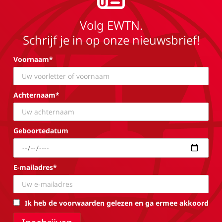
Volg EWTN.
Schrijf je in op onze nieuwsbrief!
Voornaam*
Achternaam*
Geboortedatum
E-mailadres*
Ik heb de voorwaarden gelezen en ga ermee akkoord