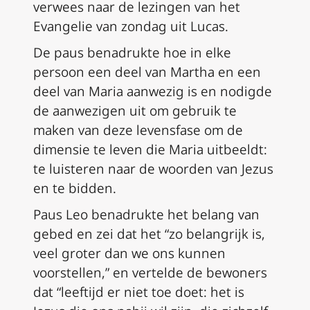
verwees naar de lezingen van het
Evangelie van zondag uit Lucas.
De paus benadrukte hoe in elke
persoon een deel van Martha en een
deel van Maria aanwezig is en nodigde
de aanwezigen uit om gebruik te
maken van deze levensfase om de
dimensie te leven die Maria uitbeeldt:
te luisteren naar de woorden van Jezus
en te bidden.
Paus Leo benadrukte het belang van
gebed en zei dat het “zo belangrijk is,
veel groter dan we ons kunnen
voorstellen,” en vertelde de bewoners
dat “leeftijd er niet toe doet: het is