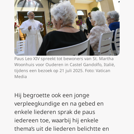
Paus Leo XIV spreekt tot bewoners van St. Martha
Woonhuis voor Ouderen in Castel Gandolfo, Italië,
tijdens een bezoek op 21 juli 2025. Foto: Vatican
Media
Hij begroette ook een jonge
verpleegkundige en na gebed en
enkele liederen sprak de paus
iedereen toe, waarbij hij enkele
thema’s uit de liederen belichtte en