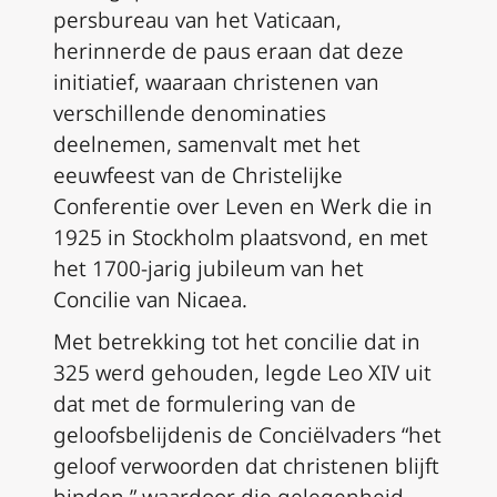
persbureau van het Vaticaan,
herinnerde de paus eraan dat deze
initiatief, waaraan christenen van
verschillende denominaties
deelnemen, samenvalt met het
eeuwfeest van de Christelijke
Conferentie over Leven en Werk die in
1925 in Stockholm plaatsvond, en met
het 1700-jarig jubileum van het
Concilie van Nicaea.
Met betrekking tot het concilie dat in
325 werd gehouden, legde Leo XIV uit
dat met de formulering van de
geloofsbelijdenis de Conciëlvaders “het
geloof verwoorden dat christenen blijft
binden,” waardoor die gelegenheid