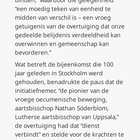
“een moedig teken van eenheid te
midden van verschil is – een vroeg
getuigenis van de overtuiging dat onze
gedeelde belijdenis verdeeldheid kan
overwinnen en gemeenschap kan
bevorderen.”
Wat betreft de bijeenkomst die 100
jaar geleden in Stockholm werd
gehouden, benadrukte de paus dat de
initiatiefnemer, “de pionier van de
vroege oecumenische beweging,
aartsbisschop Nathan Söderblom,
Lutherse aartsbisschop van Uppsala,”
de overtuiging had dat “dienst
verbindt” en stelde voor de krachten te