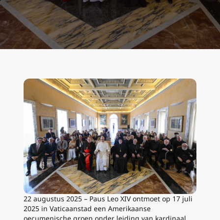
22 augustus 2025 – Paus Leo XIV ontmoet op 17 juli
2025 in Vaticaanstad een Amerikaanse
oecumenische groep onder leiding van kardinaal