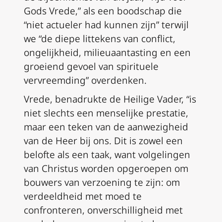
Gods Vrede,” als een boodschap die
“niet actueler had kunnen zijn” terwijl
we “de diepe littekens van conflict,
ongelijkheid, milieuaantasting en een
groeiend gevoel van spirituele
vervreemding” overdenken.
Vrede, benadrukte de Heilige Vader, “is
niet slechts een menselijke prestatie,
maar een teken van de aanwezigheid
van de Heer bij ons. Dit is zowel een
belofte als een taak, want volgelingen
van Christus worden opgeroepen om
bouwers van verzoening te zijn: om
verdeeldheid met moed te
confronteren, onverschilligheid met