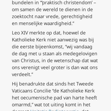
bundelen in “‘praktisch christendom’ –
om samen de wereld te dienen in de
zoektocht naar vrede, gerechtigheid
en menselijke waardigheid.”
Leo XIV merkte op dat, hoewel de
Katholieke Kerk niet aanwezig was bij
die eerste bijeenkomst, “wij vandaag
de dag met u staan als medegelovigen
van Christus, in de wetenschap dat wat
ons verenigt veel groter is dan wat ons
verdeelt.”
Hij benadrukte dat sinds het Tweede
Vaticaans Concilie “de Katholieke Kerk
het oecumenische pad van harte heeft
omarmd,” wat tot uiting komt in het