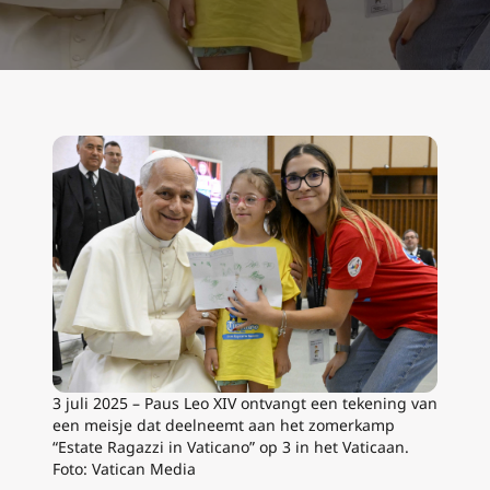
3 juli 2025 – Paus Leo XIV ontvangt een tekening van
een meisje dat deelneemt aan het zomerkamp
“Estate Ragazzi in Vaticano” op 3 in het Vaticaan.
Foto: Vatican Media