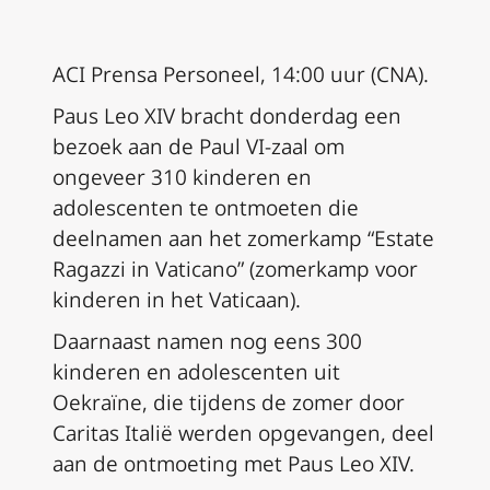
ACI Prensa Personeel, 14:00 uur (CNA).
Paus Leo XIV bracht donderdag een
bezoek aan de Paul VI-zaal om
ongeveer 310 kinderen en
adolescenten te ontmoeten die
deelnamen aan het zomerkamp “Estate
Ragazzi in Vaticano” (zomerkamp voor
kinderen in het Vaticaan).
Daarnaast namen nog eens 300
kinderen en adolescenten uit
Oekraïne, die tijdens de zomer door
Caritas Italië werden opgevangen, deel
aan de ontmoeting met Paus Leo XIV.