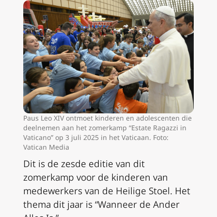
Paus Leo XIV ontmoet kinderen en adolescenten die
deelnemen aan het zomerkamp “Estate Ragazzi in
Vaticano” op 3 juli 2025 in het Vaticaan. Foto:
Vatican Media
Dit is de zesde editie van dit
zomerkamp voor de kinderen van
medewerkers van de Heilige Stoel. Het
thema dit jaar is “Wanneer de Ander