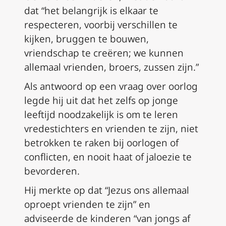
dat “het belangrijk is elkaar te
respecteren, voorbij verschillen te
kijken, bruggen te bouwen,
vriendschap te creëren; we kunnen
allemaal vrienden, broers, zussen zijn.”
Als antwoord op een vraag over oorlog
legde hij uit dat het zelfs op jonge
leeftijd noodzakelijk is om te leren
vredestichters en vrienden te zijn, niet
betrokken te raken bij oorlogen of
conflicten, en nooit haat of jaloezie te
bevorderen.
Hij merkte op dat “Jezus ons allemaal
oproept vrienden te zijn” en
adviseerde de kinderen “van jongs af