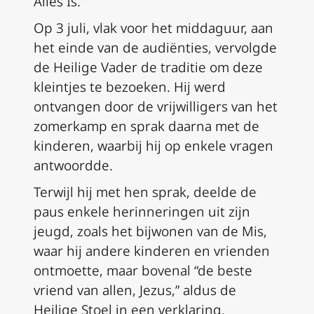
Alles Is.”
Op 3 juli, vlak voor het middaguur, aan
het einde van de audiënties, vervolgde
de Heilige Vader de traditie om deze
kleintjes te bezoeken. Hij werd
ontvangen door de vrijwilligers van het
zomerkamp en sprak daarna met de
kinderen, waarbij hij op enkele vragen
antwoordde.
Terwijl hij met hen sprak, deelde de
paus enkele herinneringen uit zijn
jeugd, zoals het bijwonen van de Mis,
waar hij andere kinderen en vrienden
ontmoette, maar bovenal “de beste
vriend van allen, Jezus,” aldus de
Heilige Stoel in een verklaring.