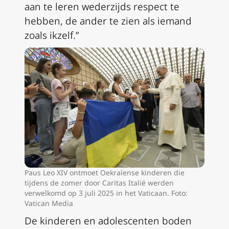
aan te leren wederzijds respect te
hebben, de ander te zien als iemand
zoals ikzelf.”
Paus Leo XIV ontmoet Oekraïense kinderen die
tijdens de zomer door Caritas Italië werden
verwelkomd op 3 juli 2025 in het Vaticaan. Foto:
Vatican Media
De kinderen en adolescenten boden