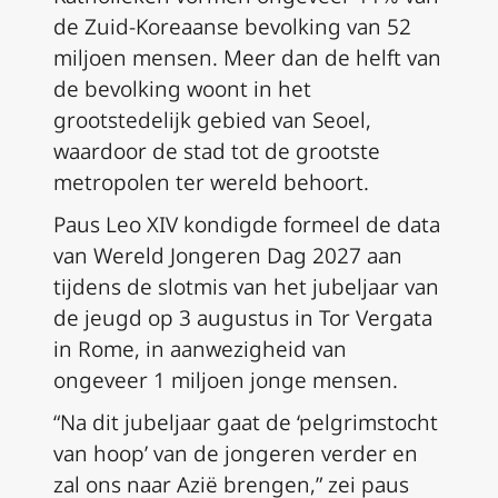
de Zuid-Koreaanse bevolking van 52
miljoen mensen. Meer dan de helft van
de bevolking woont in het
grootstedelijk gebied van Seoel,
waardoor de stad tot de grootste
metropolen ter wereld behoort.
Paus Leo XIV kondigde formeel de data
van Wereld Jongeren Dag 2027 aan
tijdens de slotmis van het
jubeljaar van
de jeugd
op 3 augustus in Tor Vergata
in Rome, in aanwezigheid van
ongeveer 1 miljoen jonge mensen.
“Na dit jubeljaar gaat de ‘pelgrimstocht
van hoop’ van de jongeren verder en
zal ons naar Azië brengen,” zei paus