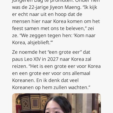
was de 22-jarige Jiyeon Maeng. “Ik kijk
er echt naar uit en hoop dat de
mensen hier naar Korea komen om het
feest samen met ons te beleven,” zei
ze. “We zeggen tegen hen: ‘Kom naar
Korea, alsjeblieft.’”
Ze noemde het “een grote eer” dat
paus Leo XIV in 2027 naar Korea zal
reizen. “Het is een grote eer voor Korea
en een grote eer voor ons allemaal
Koreanen. En ik denk dat veel
Koreanen op hem zullen wachten.”