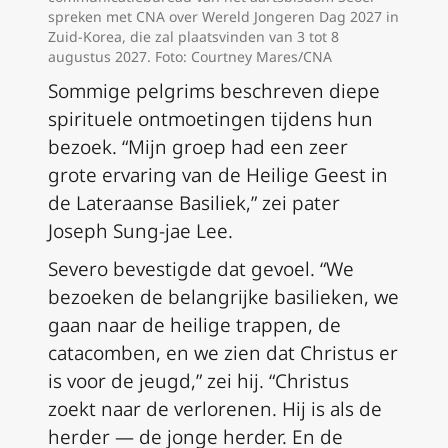
spreken met CNA over Wereld Jongeren Dag 2027 in
Zuid-Korea, die zal plaatsvinden van 3 tot 8
augustus 2027. Foto: Courtney Mares/CNA
Sommige pelgrims beschreven diepe
spirituele ontmoetingen tijdens hun
bezoek. “Mijn groep had een zeer
grote ervaring van de Heilige Geest in
de Lateraanse Basiliek,” zei pater
Joseph Sung-jae Lee.
Severo bevestigde dat gevoel. “We
bezoeken de belangrijke basilieken, we
gaan naar de heilige trappen, de
catacomben, en we zien dat Christus er
is voor de jeugd,” zei hij. “Christus
zoekt naar de verlorenen. Hij is als de
herder — de jonge herder. En de