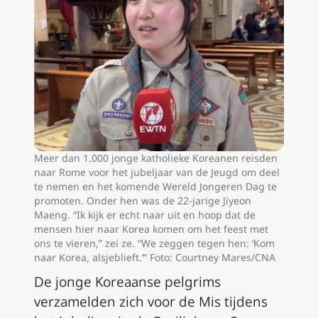
Meer dan 1.000 jonge katholieke Koreanen reisden
naar Rome voor het jubeljaar van de Jeugd om deel
te nemen en het komende Wereld Jongeren Dag te
promoten. Onder hen was de 22-jarige Jiyeon
Maeng. “Ik kijk er echt naar uit en hoop dat de
mensen hier naar Korea komen om het feest met
ons te vieren,” zei ze. “We zeggen tegen hen: ‘Kom
naar Korea, alsjeblieft.’” Foto: Courtney Mares/CNA
De jonge Koreaanse pelgrims
verzamelden zich voor de Mis tijdens