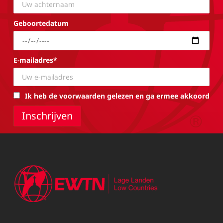
Geboortedatum
E-mailadres*
Ik heb de voorwaarden gelezen en ga ermee akkoord