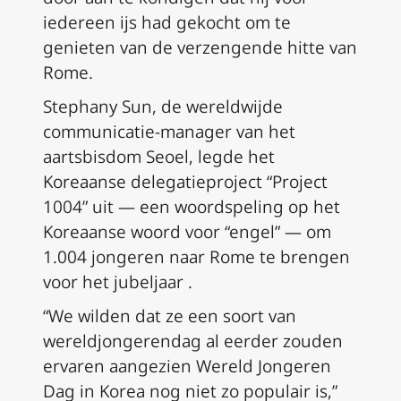
iedereen ijs had gekocht om te
genieten van de verzengende hitte van
Rome.
Stephany Sun, de wereldwijde
communicatie-manager van het
aartsbisdom Seoel, legde het
Koreaanse delegatieproject “Project
1004” uit — een woordspeling op het
Koreaanse woord voor “engel” — om
1.004 jongeren naar Rome te brengen
voor het jubeljaar .
“We wilden dat ze een soort van
wereldjongerendag al eerder zouden
ervaren aangezien Wereld Jongeren
Dag in Korea nog niet zo populair is,”