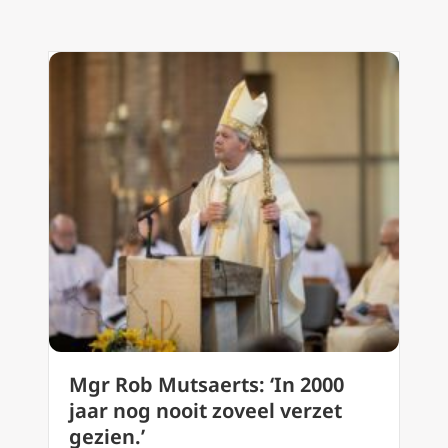
Mgr Rob Mutsaerts: ‘In 2000
jaar nog nooit zoveel verzet
gezien.’