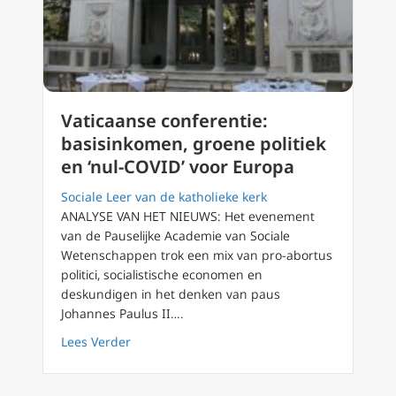
Vaticaanse conferentie:
basisinkomen, groene politiek
en ‘nul-COVID’ voor Europa
Sociale Leer van de katholieke kerk
ANALYSE VAN HET NIEUWS: Het evenement
van de Pauselijke Academie van Sociale
Wetenschappen trok een mix van pro-abortus
politici, socialistische economen en
deskundigen in het denken van paus
Johannes Paulus II….
about Vaticaanse conferentie: basisinkomen,
Lees Verder