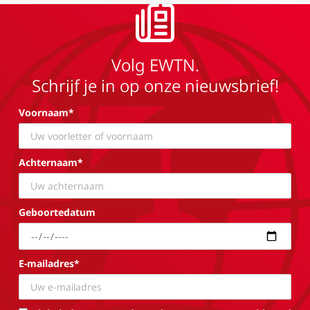
Volg EWTN.
Schrijf je in op onze nieuwsbrief!
Voornaam*
Achternaam*
Geboortedatum
E-mailadres*