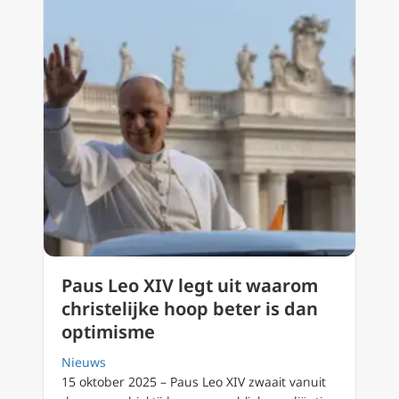
Paus Leo XIV legt uit waarom
christelijke hoop beter is dan
optimisme
Nieuws
15 oktober 2025 – Paus Leo XIV zwaait vanuit