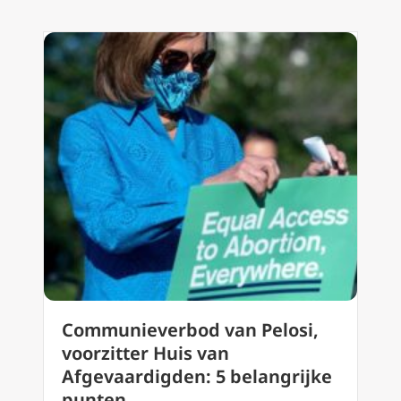
Communieverbod van Pelosi,
voorzitter Huis van
Afgevaardigden: 5 belangrijke
punten