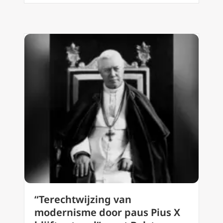
“Terechtwijzing van
modernisme door paus Pius X