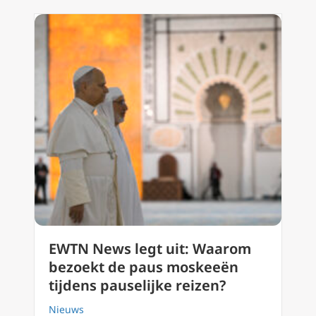
EWTN News legt uit: Waarom
bezoekt de paus moskeeën
tijdens pauselijke reizen?
Nieuws