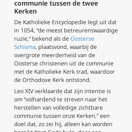
communie tussen de twee
Kerken
De Katholieke Encyclopedie legt uit dat
in 1054, “de meest betreurenswaardige
ruzie,” bekend als de
Oosterse
Schisma
, plaatsvond, waarbij de
overgrote meerderheid van de
Oosterse christenen uit de communie
met de Katholieke Kerk trad, waardoor
de Orthodoxe Kerk ontstond.
Leo XIV verklaarde dat zijn intentie is
om “volhardend te streven naar het
herstellen van volledige zichtbare
communie tussen onze Kerken,” een
doel dat, zo zei hij, alleen kan worden