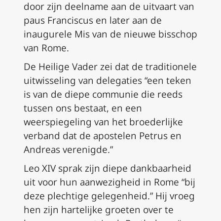
door zijn deelname aan de uitvaart van
paus Franciscus en later aan de
inaugurele Mis van de nieuwe bisschop
van Rome.
De Heilige Vader zei dat de traditionele
uitwisseling van delegaties “een teken
is van de diepe communie die reeds
tussen ons bestaat, en een
weerspiegeling van het broederlijke
verband dat de apostelen Petrus en
Andreas verenigde.”
Leo XIV sprak zijn diepe dankbaarheid
uit voor hun aanwezigheid in Rome “bij
deze plechtige gelegenheid.” Hij vroeg
hen zijn hartelijke groeten over te