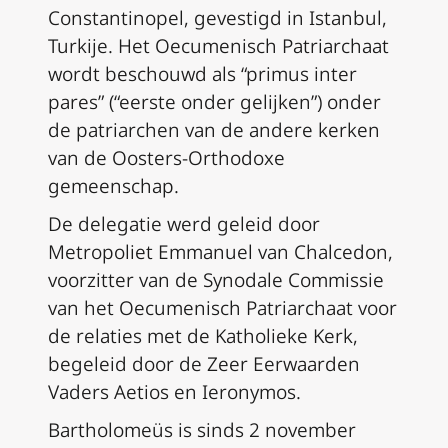
Constantinopel, gevestigd in Istanbul,
Turkije. Het Oecumenisch Patriarchaat
wordt beschouwd als “primus inter
pares” (“eerste onder gelijken”) onder
de patriarchen van de andere kerken
van de Oosters-Orthodoxe
gemeenschap.
De delegatie werd geleid door
Metropoliet Emmanuel van Chalcedon,
voorzitter van de Synodale Commissie
van het Oecumenisch Patriarchaat voor
de relaties met de Katholieke Kerk,
begeleid door de Zeer Eerwaarden
Vaders Aetios en Ieronymos.
Bartholomeüs is sinds 2 november