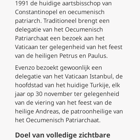
1991 de huidige aartsbisschop van
Constantinopel en oecumenisch
patriarch. Traditioneel brengt een
delegatie van het Oecumenisch
Patriarchaat een bezoek aan het
Vaticaan ter gelegenheid van het feest
van de heiligen Petrus en Paulus.
Evenzo bezoekt gewoonlijk een
delegatie van het Vaticaan Istanbul, de
hoofdstad van het huidige Turkije, elk
jaar op 30 november ter gelegenheid
van de viering van het feest van de
heilige Andreas, de patroonheilige van
het Oecumenisch Patriarchaat.
Doel van volledige zichtbare