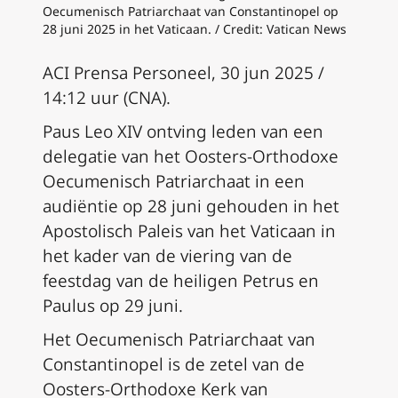
Oecumenisch Patriarchaat van Constantinopel op
28 juni 2025 in het Vaticaan. / Credit: Vatican News
ACI Prensa Personeel, 30 jun 2025 /
14:12 uur (CNA).
Paus Leo XIV ontving leden van een
delegatie van het Oosters-Orthodoxe
Oecumenisch Patriarchaat in een
audiëntie op 28 juni gehouden in het
Apostolisch Paleis van het Vaticaan in
het kader van de viering van de
feestdag van de heiligen Petrus en
Paulus op 29 juni.
Het Oecumenisch Patriarchaat van
Constantinopel is de zetel van de
Oosters-Orthodoxe Kerk van