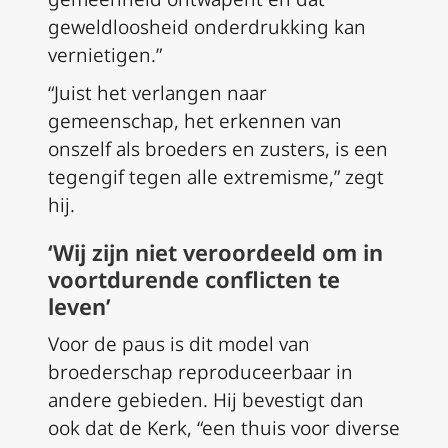
geweldloosheid onderdrukking kan
vernietigen.”
“Juist het verlangen naar
gemeenschap, het erkennen van
onszelf als broeders en zusters, is een
tegengif tegen alle extremisme,” zegt
hij.
‘Wij zijn niet veroordeeld om in
voortdurende conflicten te
leven’
Voor de paus is dit model van
broederschap reproduceerbaar in
andere gebieden. Hij bevestigt dan
ook dat de Kerk, “een thuis voor diverse