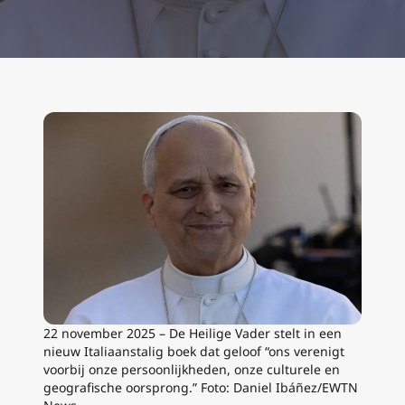
22 november 2025 – De Heilige Vader stelt in een
nieuw Italiaanstalig boek dat geloof “ons verenigt
voorbij onze persoonlijkheden, onze culturele en
geografische oorsprong.” Foto: Daniel Ibáñez/EWTN