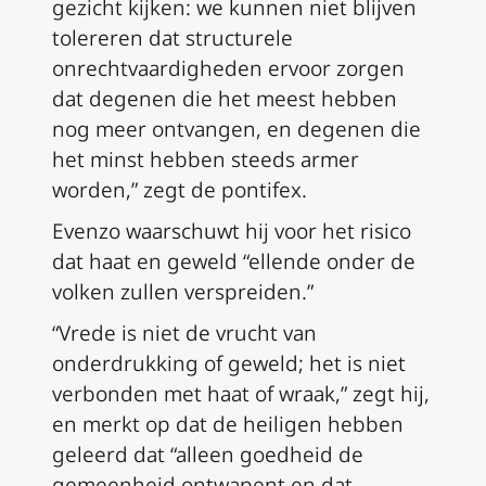
gezicht kijken: we kunnen niet blijven
tolereren dat structurele
onrechtvaardigheden ervoor zorgen
dat degenen die het meest hebben
nog meer ontvangen, en degenen die
het minst hebben steeds armer
worden,” zegt de pontifex.
Evenzo waarschuwt hij voor het risico
dat haat en geweld “ellende onder de
volken zullen verspreiden.”
“Vrede is niet de vrucht van
onderdrukking of geweld; het is niet
verbonden met haat of wraak,” zegt hij,
en merkt op dat de heiligen hebben
geleerd dat “alleen goedheid de
gemeenheid ontwapent en dat