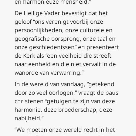
en harmonieuze mensheid.”
De Heilige Vader bevestigt dat het
geloof “ons verenigt voorbij onze
persoonlijkheden, onze culturele en
geografische oorsprong, onze taal en
onze geschiedenissen” en presenteert
de Kerk als “een veelheid die streeft
naar eenheid en die niet vervalt in de
wanorde van verwarring.”
In de wereld van vandaag, “getekend
door zo veel oorlogen,” vraagt de paus
christenen “getuigen te zijn van deze
harmonie, deze broederschap, deze
nabijheid.”
“We moeten onze wereld recht in het