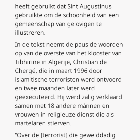
heeft gebruikt dat Sint Augustinus
gebruikte om de schoonheid van een
gemeenschap van gelovigen te
illustreren.
In de tekst neemt de paus de woorden
op van de overste van het klooster van
Tibhirine in Algerije, Christian de
Chergé, die in maart 1996 door
islamitische terroristen werd ontvoerd
en twee maanden later werd
geëxecuteerd. Hij werd zalig verklaard
samen met 18 andere mánnen en
vrouwen in religieuze dienst die als
martelaren stierven.
“Over de [terrorist] die gewelddadig