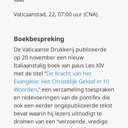
News
Vaticaanstad, 22, 07:00 uur (CNA).
Boekbespreking
De Vaticaanse Drukkerij publiceerde
op 20 november een nieuw
Italiaanstalig boek van paus Leo XIV
met de titel “
De Kracht van het
Evangelie: Het Christelijk Geloof in 10
Woorden
,” een verzameling toespraken
en redevoeringen van de pontifex die
ook een eerder ongepubliceerde tekst
bevat waarin hij lezers uitnodigt te
dromen van een “verzoende, vredige