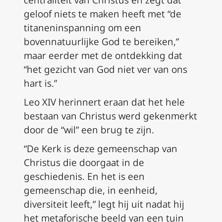
geloof niets te maken heeft met “de
titaneninspanning om een
bovennatuurlijke God te bereiken,”
maar eerder met de ontdekking dat
“het gezicht van God niet ver van ons
hart is.”
Leo XIV herinnert eraan dat het hele
bestaan van Christus werd gekenmerkt
door de “wil” een brug te zijn.
“De Kerk is deze gemeenschap van
Christus die doorgaat in de
geschiedenis. En het is een
gemeenschap die, in eenheid,
diversiteit leeft,” legt hij uit nadat hij
het metaforische beeld van een tuin