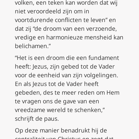
volken, een teken kan worden dat wij
niet veroordeeld zijn om in
voortdurende conflicten te leven” en
dat zij “de droom van een verzoende,
vredige en harmonieuze mensheid kan
belichamen.”
“Het is een droom die een fundament
heeft: Jezus, zijn gebed tot de Vader
voor de eenheid van zijn volgelingen.
En als Jezus tot de Vader heeft
gebeden, des te meer reden om Hem
te vragen ons de gave van een
vreedzame wereld te schenken,”
schrijft de paus.
Op deze manier benadrukt hij de
centraliteit van Christus en zegt dat