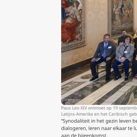
Paus Leo XIV ontmoet op 19 septemb
Latijns-Amerika en het Caribisch geb
“Synodaliteit in het gezin leven 
dialogeren, leren naar elkaar te
aan de bijeenkomst.