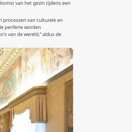
komst van het gezin tijdens een
 processen van culturele en
de periferie worden
o’s van de wereld,” aldus de