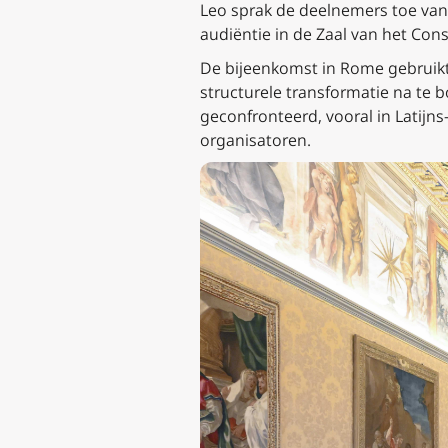
Leo sprak de deelnemers toe van
audiëntie in de Zaal van het Cons
De bijeenkomst in Rome gebruikt
structurele transformatie na te 
geconfronteerd, vooral in Latijns
organisatoren.