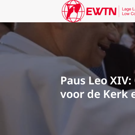
Paus Leo XIV: 
voor de Kerk 