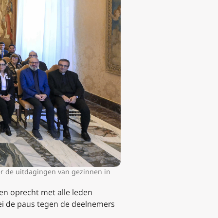
r de uitdagingen van gezinnen in
 en oprecht met alle leden
zei de paus tegen de deelnemers