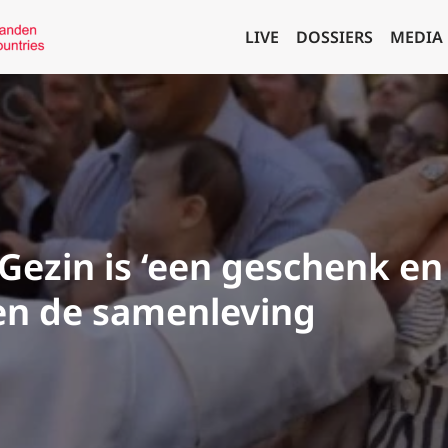
LIVE
DOSSIERS
MEDIA
Gezin is ‘een geschenk en
en de samenleving