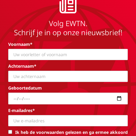
Volg EWTN.
Schrijf je in op onze nieuwsbrief!
Voornaam*
Achternaam*
Geboortedatum
E-mailadres*
Ik heb de voorwaarden gelezen en ga ermee akkoord