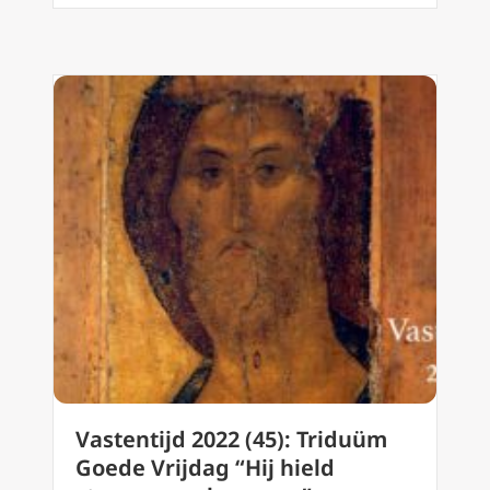
Vastentijd 2022 (45): Triduüm
Goede Vrijdag “Hij hield