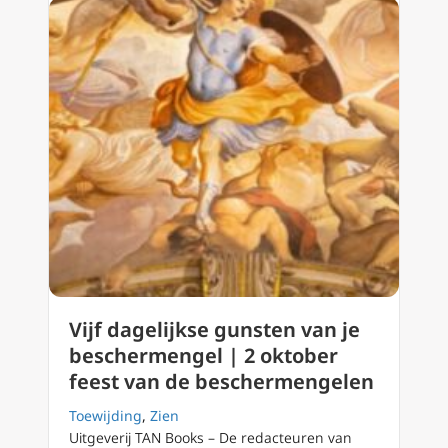
Vijf dagelijkse gunsten van je
beschermengel | 2 oktober
feest van de beschermengelen
Toewijding
,
Zien
Uitgeverij TAN Books – De redacteuren van