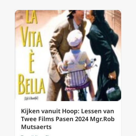
Kijken vanuit Hoop: Lessen van
Twee Films Pasen 2024 Mgr.Rob
Mutsaerts