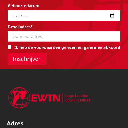
Geboortedatum
E-mailadres*
Ik heb de voorwaarden gelezen en ga ermee akkoord
Adres