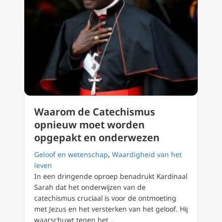
Waarom de Catechismus
opnieuw moet worden
opgepakt en onderwezen
Geloof en wetenschap
,
Waardigheid van het
leven
In een dringende oproep benadrukt Kardinaal
Sarah dat het onderwijzen van de
catechismus cruciaal is voor de ontmoeting
met Jezus en het versterken van het geloof. Hij
waarschuwt tegen het...