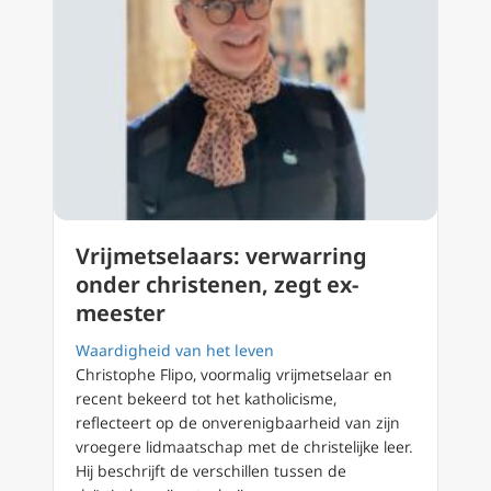
Vrijmetselaars: verwarring
onder christenen, zegt ex-
meester
Waardigheid van het leven
Christophe Flipo, voormalig vrijmetselaar en
recent bekeerd tot het katholicisme,
reflecteert op de onverenigbaarheid van zijn
vroegere lidmaatschap met de christelijke leer.
Hij beschrijft de verschillen tussen de