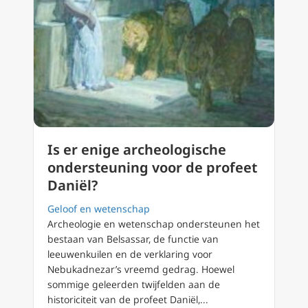
Is er enige archeologische
ondersteuning voor de profeet
Daniël?
Geloof en wetenschap
Archeologie en wetenschap ondersteunen het
bestaan van Belsassar, de functie van
leeuwenkuilen en de verklaring voor
Nebukadnezar’s vreemd gedrag. Hoewel
sommige geleerden twijfelden aan de
historiciteit van de profeet Daniël,...