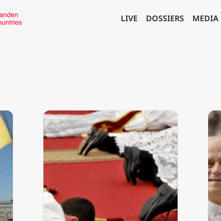
LIVE
DOSSIERS
MEDIA