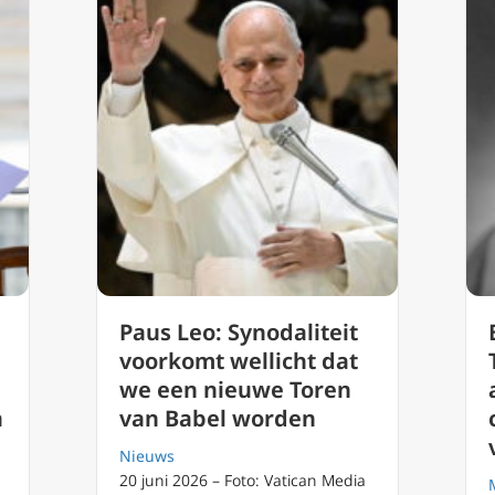
Paus Leo: Synodaliteit
voorkomt wellicht dat
we een nieuwe Toren
a
van Babel worden
Nieuws
20 juni 2026 – Foto: Vatican Media