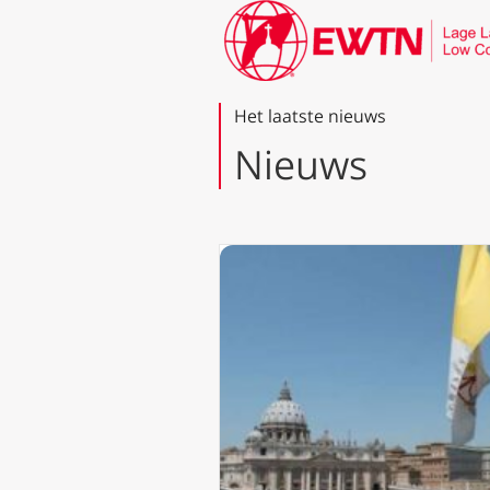
Het laatste nieuws
Nieuws