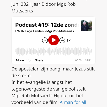
juni 2021 Jaar B door Mgr. Rob
Mutsaerts
De apostelen zijn bang, maar Jezus stilt
de storm.
In het evangelie is angst het
tegenovergestelde van geloof stelt
Mgr Rob Mutsaerts Hij put uit het
voorbeeld van de film
A man for all