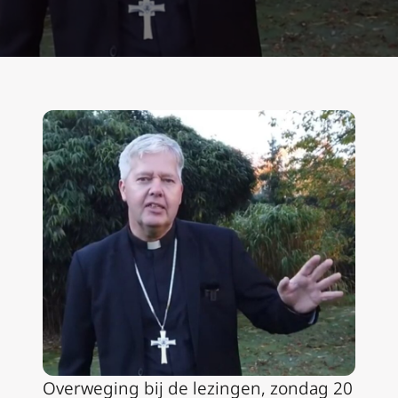
Overweging bij de lezingen, zondag 20