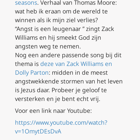
seasons
. Verhaal van Thomas Moore:
wat heb ik eraan om de wereld te
winnen als ik mijn ziel verlies?
“Angst is een leugenaar ” zingt Zack
Williams en hij smeekt God zijn
angsten weg te nemen.
Nog een andere passende song bij dit
thema is
deze van Zack Williams en
Dolly Parton
: midden in de meest
angstwekkende stormen van het leven
is Jezus daar. Probeer je geloof te
versterken en je bent echt vrij.
Voor een link naar Youtube:
https://www.youtube.com/watch?
v=1OmytDEsDvA