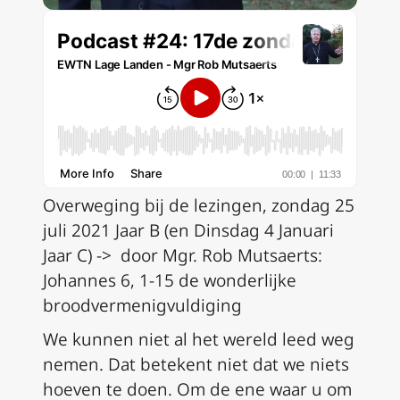
Overweging bij de lezingen, zondag 25
juli 2021 Jaar B (en Dinsdag 4 Januari
Jaar C) -> door Mgr. Rob Mutsaerts:
Johannes 6, 1-15 de wonderlijke
broodvermenigvuldiging
We kunnen niet al het wereld leed weg
nemen. Dat betekent niet dat we niets
hoeven te doen. Om de ene waar u om