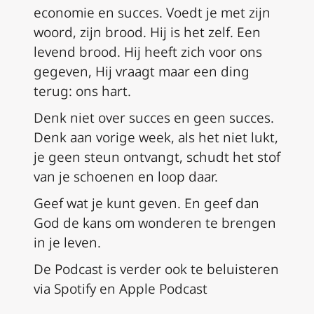
economie en succes. Voedt je met zijn
woord, zijn brood. Hij is het zelf. Een
levend brood. Hij heeft zich voor ons
gegeven, Hij vraagt maar een ding
terug: ons hart.
Denk niet over succes en geen succes.
Denk aan vorige week, als het niet lukt,
je geen steun ontvangt, schudt het stof
van je schoenen en loop daar.
Geef wat je kunt geven. En geef dan
God de kans om wonderen te brengen
in je leven.
De Podcast is verder ook te beluisteren
via Spotify en Apple Podcast