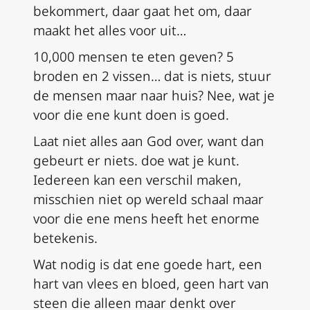
bekommert, daar gaat het om, daar
maakt het alles voor uit…
10,000 mensen te eten geven? 5
broden en 2 vissen… dat is niets, stuur
de mensen maar naar huis? Nee, wat je
voor die ene kunt doen is goed.
Laat niet alles aan God over, want dan
gebeurt er niets. doe wat je kunt.
Iedereen kan een verschil maken,
misschien niet op wereld schaal maar
voor die ene mens heeft het enorme
betekenis.
Wat nodig is dat ene goede hart, een
hart van vlees en bloed, geen hart van
steen die alleen maar denkt over