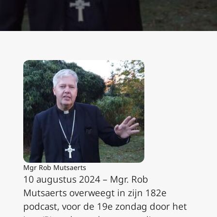
Mgr Rob Mutsaerts
10 augustus 2024 – Mgr. Rob
Mutsaerts overweegt in zijn 182e
podcast, voor de 19e zondag door het