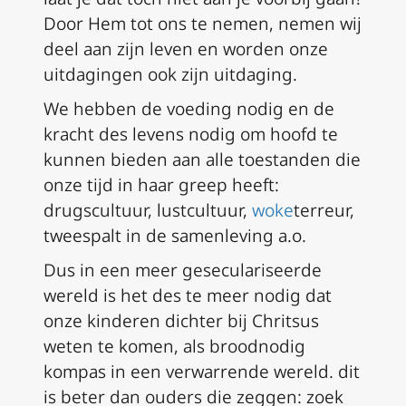
Door Hem tot ons te nemen, nemen wij
deel aan zijn leven en worden onze
uitdagingen ook zijn uitdaging.
We hebben de voeding nodig en de
kracht des levens nodig om hoofd te
kunnen bieden aan alle toestanden die
onze tijd in haar greep heeft:
drugscultuur, lustcultuur,
woke
terreur,
tweespalt in de samenleving a.o.
Dus in een meer geseculariseerde
wereld is het des te meer nodig dat
onze kinderen dichter bij Chritsus
weten te komen, als broodnodig
kompas in een verwarrende wereld. dit
is beter dan ouders die zeggen: zoek