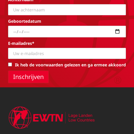
Geboortedatum
E-mailadres*
Ik heb de voorwaarden gelezen en ga ermee akkoord