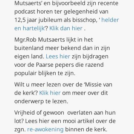
Mutsaerts’
en bijvoorbeeld zijn recente
podcast horen ter gelegenheid van
12,5 jaar jubileum als bisschop, ‘
helder
en hartelijk
‘?
Klik dan hier
.
Mgr.Rob Mutsaerts lijkt in het
buitenland meer bekend dan in zijn
eigen land.
Lees hier
zijn bijdragen
voor de Paarse pepers die razend
populair blijken te zijn.
Wilt u meer lezen over de ‘Missie van
de kerk’?
Klik hier
om meer over dit
onderwerp te lezen.
Vrijheid of gewoon overlaten aan hun
lot? Lees hier een mooi artikel over de
zgn.
re-awokening
binnen de kerk.