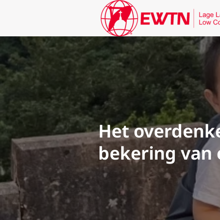
Het overdenke
bekering van 