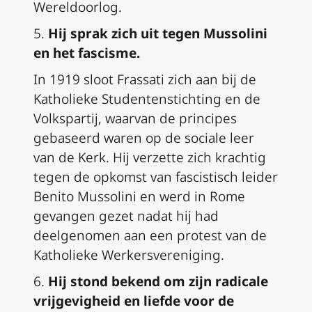
Wereldoorlog.
5.
Hij sprak zich uit tegen Mussolini
en het fascisme.
In 1919 sloot Frassati zich aan bij de
Katholieke Studentenstichting en de
Volkspartij, waarvan de principes
gebaseerd waren op de sociale leer
van de Kerk. Hij verzette zich krachtig
tegen de opkomst van fascistisch leider
Benito Mussolini en werd in Rome
gevangen gezet nadat hij had
deelgenomen aan een protest van de
Katholieke Werkersvereniging.
6.
Hij stond bekend om zijn radicale
vrijgevigheid en liefde voor de