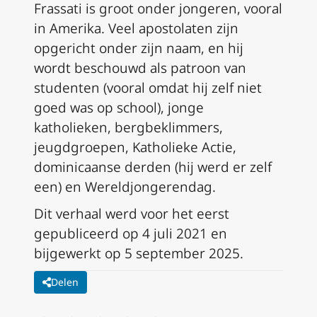
Frassati is groot onder jongeren, vooral
in Amerika. Veel apostolaten zijn
opgericht onder zijn naam, en hij
wordt beschouwd als patroon van
studenten (vooral omdat hij zelf niet
goed was op school), jonge
katholieken, bergbeklimmers,
jeugdgroepen, Katholieke Actie,
dominicaanse derden (hij werd er zelf
een) en Wereldjongerendag.
Dit verhaal werd voor het eerst
gepubliceerd op 4 juli 2021 en
bijgewerkt op 5 september 2025.
Delen