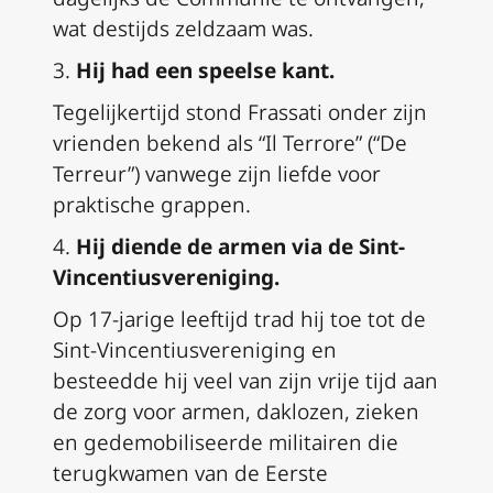
wat destijds zeldzaam was.
3.
Hij had een speelse kant.
Tegelijkertijd stond Frassati onder zijn
vrienden bekend als “Il Terrore” (“De
Terreur”) vanwege zijn liefde voor
praktische grappen.
4.
Hij diende de armen via de Sint-
Vincentiusvereniging.
Op 17-jarige leeftijd trad hij toe tot de
Sint-Vincentiusvereniging en
besteedde hij veel van zijn vrije tijd aan
de zorg voor armen, daklozen, zieken
en gedemobiliseerde militairen die
terugkwamen van de Eerste