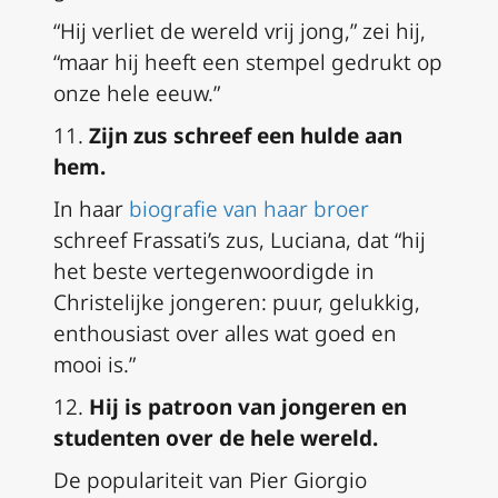
“Hij verliet de wereld vrij jong,” zei hij,
“maar hij heeft een stempel gedrukt op
onze hele eeuw.”
11.
Zijn zus schreef een hulde aan
hem.
In haar
biografie van haar broer
schreef Frassati’s zus, Luciana, dat “hij
het beste vertegenwoordigde in
Christelijke jongeren: puur, gelukkig,
enthousiast over alles wat goed en
mooi is.”
12.
Hij is patroon van jongeren en
studenten over de hele wereld.
De populariteit van Pier Giorgio