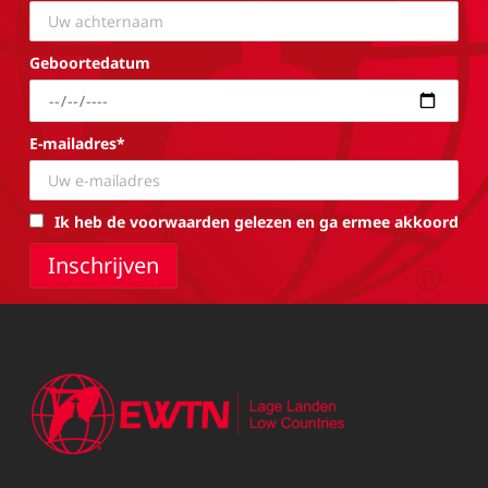
Geboortedatum
E-mailadres*
Ik heb de voorwaarden gelezen en ga ermee akkoord