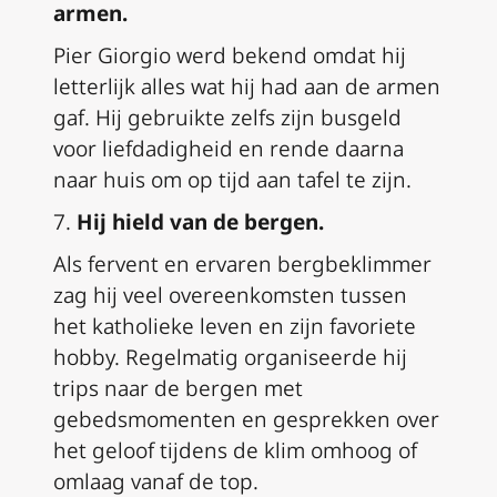
armen.
Pier Giorgio werd bekend omdat hij
letterlijk alles wat hij had aan de armen
gaf. Hij gebruikte zelfs zijn busgeld
voor liefdadigheid en rende daarna
naar huis om op tijd aan tafel te zijn.
7.
Hij hield van de bergen.
Als fervent en ervaren bergbeklimmer
zag hij veel overeenkomsten tussen
het katholieke leven en zijn favoriete
hobby. Regelmatig organiseerde hij
trips naar de bergen met
gebedsmomenten en gesprekken over
het geloof tijdens de klim omhoog of
omlaag vanaf de top.