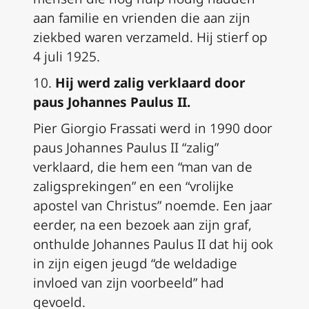
aan familie en vrienden die aan zijn
ziekbed waren verzameld. Hij stierf op
4 juli 1925.
10.
Hij werd zalig verklaard door
paus Johannes Paulus II.
Pier Giorgio Frassati werd in 1990 door
paus Johannes Paulus II “zalig”
verklaard, die hem een “man van de
zaligsprekingen” en een “vrolijke
apostel van Christus” noemde. Een jaar
eerder, na een bezoek aan zijn graf,
onthulde Johannes Paulus II dat hij ook
in zijn eigen jeugd “de weldadige
invloed van zijn voorbeeld” had
gevoeld.