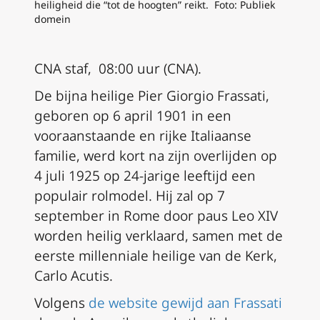
heiligheid die “tot de hoogten” reikt. Foto: Publiek
domein
CNA staf, 08:00 uur (CNA).
De bijna heilige Pier Giorgio Frassati,
geboren op 6 april 1901 in een
vooraanstaande en rijke Italiaanse
familie, werd kort na zijn overlijden op
4 juli 1925 op 24-jarige leeftijd een
populair rolmodel. Hij zal op 7
september in Rome door paus Leo XIV
worden heilig verklaard, samen met de
eerste millenniale heilige van de Kerk,
Carlo Acutis.
Volgens
de website gewijd aan Frassati