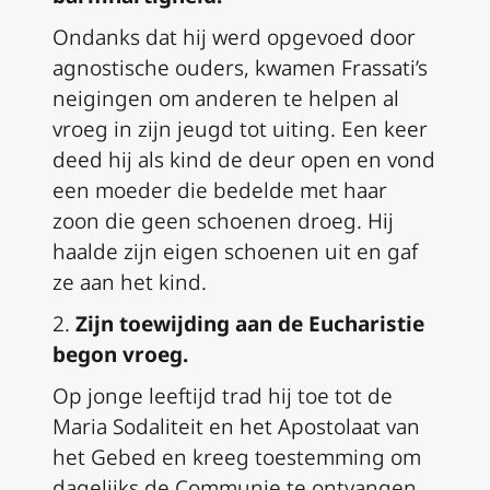
Ondanks dat hij werd opgevoed door
agnostische ouders, kwamen Frassati’s
neigingen om anderen te helpen al
vroeg in zijn jeugd tot uiting. Een keer
deed hij als kind de deur open en vond
een moeder die bedelde met haar
zoon die geen schoenen droeg. Hij
haalde zijn eigen schoenen uit en gaf
ze aan het kind.
2.
Zijn toewijding aan de Eucharistie
begon vroeg.
Op jonge leeftijd trad hij toe tot de
Maria Sodaliteit en het Apostolaat van
het Gebed en kreeg toestemming om
dagelijks de Communie te ontvangen,