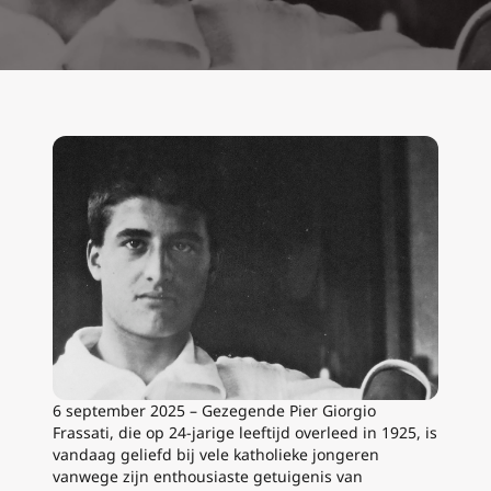
6 september 2025 – Gezegende Pier Giorgio
Frassati, die op 24-jarige leeftijd overleed in 1925, is
vandaag geliefd bij vele katholieke jongeren
vanwege zijn enthousiaste getuigenis van