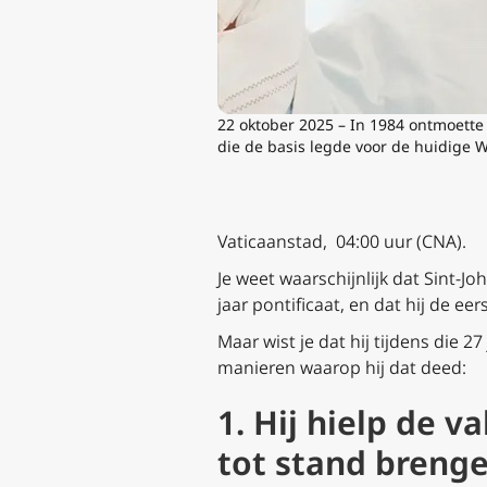
22 oktober 2025 – In 1984 ontmoette
die de basis legde voor de huidige 
Vaticaanstad, 04:00 uur (CNA).
Je weet waarschijnlijk dat Sint-
jaar pontificaat, en dat hij de e
Maar wist je dat hij tijdens die 2
manieren waarop hij dat deed:
1. Hij hielp de 
tot stand brenge