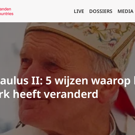
LIVE
DOSSIERS
MEDIA
aulus II: 5 wijzen waarop 
rk heeft veranderd