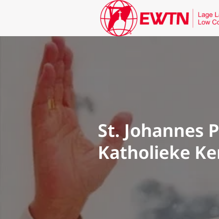
St. Johannes P
Katholieke Ke