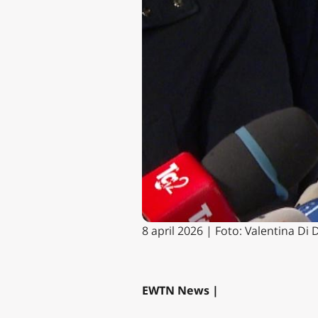
8 april 2026 | Foto: Valentina Di
EWTN News |