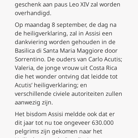
geschenk aan paus Leo XIV zal worden
overhandigd.
Op maandag 8 september, de dag na
de heiligverklaring, zal in Assisi een
dankviering worden gehouden in de
Basilica di Santa Maria Maggiore door
Sorrentino. De ouders van Carlo Acutis;
Valeria, de jonge vrouw uit Costa Rica
die het wonder ontving dat leidde tot
Acutis’ heiligverklaring; en
verschillende civiele autoriteiten zullen
aanwezig zijn.
Het bisdom Assisi meldde ook dat er
dit jaar tot nu toe ongeveer 630.000
pelgrims zijn gekomen naar het