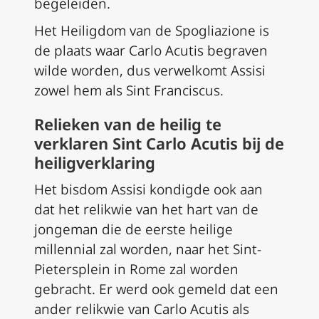
begeleiden.
Het Heiligdom van de Spogliazione is
de plaats waar Carlo Acutis begraven
wilde worden, dus verwelkomt Assisi
zowel hem als Sint Franciscus.
Relieken van de heilig te
verklaren Sint Carlo Acutis bij de
heiligverklaring
Het bisdom Assisi kondigde ook aan
dat het relikwie van het hart van de
jongeman die de eerste heilige
millennial zal worden, naar het Sint-
Pietersplein in Rome zal worden
gebracht. Er werd ook gemeld dat een
ander relikwie van Carlo Acutis als