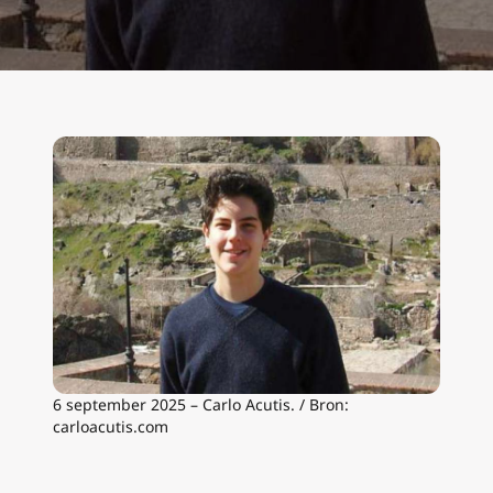
6 september 2025 – Carlo Acutis. / Bron:
carloacutis.com