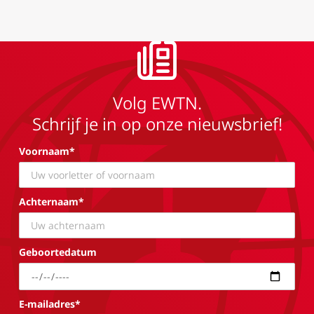
Volg EWTN.
Schrijf je in op onze nieuwsbrief!
Voornaam*
Achternaam*
Geboortedatum
E-mailadres*