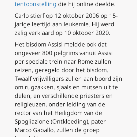
tentoonstelling
die hij online deelde.
Carlo stierf op 12 oktober 2006 op 15-
jarige leeftijd aan leukemie. Hij werd
zalig verklaard op 10 oktober 2020.
Het bisdom Assisi meldde ook dat
ongeveer 800 pelgrims vanuit Assisi
per speciale trein naar Rome zullen
reizen, geregeld door het bisdom.
Twaalf vrijwilligers zullen aan boord zijn
om rugzakken, sjaals en mutsen uit te
delen, en verschillende priesters en
religieuzen, onder leiding van de
rector van het Heiligdom van de
Spogliazione (Ontkleeding), pater
Marco Gaballo, zullen de groep