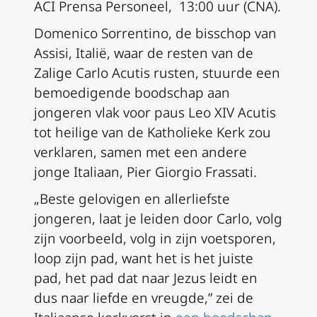
ACI Prensa Personeel, 13:00 uur (CNA).
Domenico Sorrentino, de bisschop van
Assisi, Italië, waar de resten van de
Zalige Carlo Acutis rusten, stuurde een
bemoedigende boodschap aan
jongeren vlak voor paus Leo XIV Acutis
tot heilige van de Katholieke Kerk zou
verklaren, samen met een andere
jonge Italiaan, Pier Giorgio Frassati.
„Beste gelovigen en allerliefste
jongeren, laat je leiden door Carlo, volg
zijn voorbeeld, volg in zijn voetsporen,
loop zijn pad, want het is het juiste
pad, het pad dat naar Jezus leidt en
dus naar liefde en vreugde,” zei de