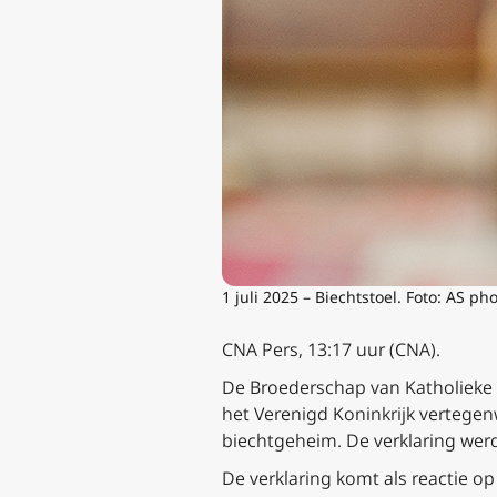
1 juli 2025 – Biechtstoel. Foto: AS ph
CNA Pers, 13:17 uur (CNA).
De Broederschap van Katholieke G
het Verenigd Koninkrijk vertegen
biechtgeheim. De verklaring werd
De verklaring komt als reactie op