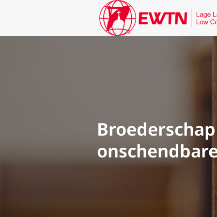
Broederschap 
onschendbare