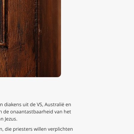
 diakens uit de VS, Australië en
an de onaantastbaarheid van het
n Jezus.
 die priesters willen verplichten