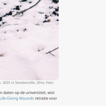
 2025 in Steubenville, Ohio. Foto:
daten op de universiteit, wist
Life-Giving Wounds
retraite voor