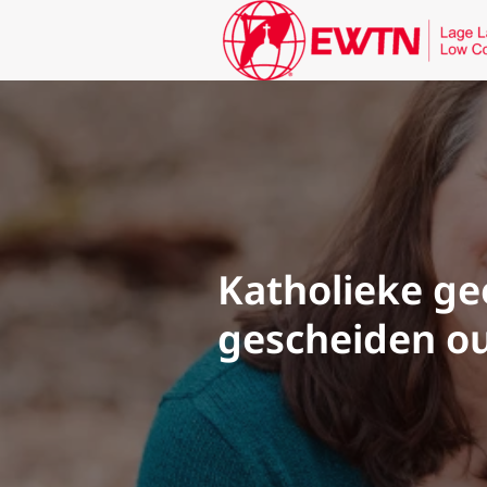
Katholieke ge
gescheiden ou