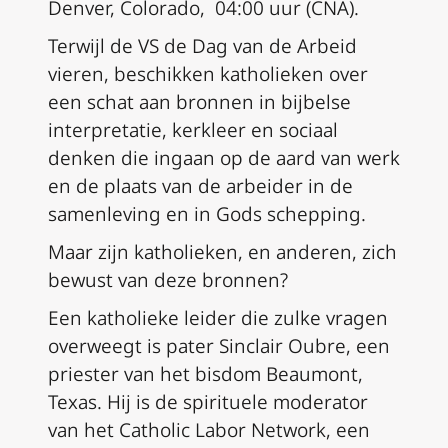
Denver, Colorado, 04:00 uur (CNA).
Terwijl de VS de Dag van de Arbeid
vieren, beschikken katholieken over
een schat aan bronnen in bijbelse
interpretatie, kerkleer en sociaal
denken die ingaan op de aard van werk
en de plaats van de arbeider in de
samenleving en in Gods schepping.
Maar zijn katholieken, en anderen, zich
bewust van deze bronnen?
Een katholieke leider die zulke vragen
overweegt is pater Sinclair Oubre, een
priester van het bisdom Beaumont,
Texas. Hij is de spirituele moderator
van het Catholic Labor Network, een