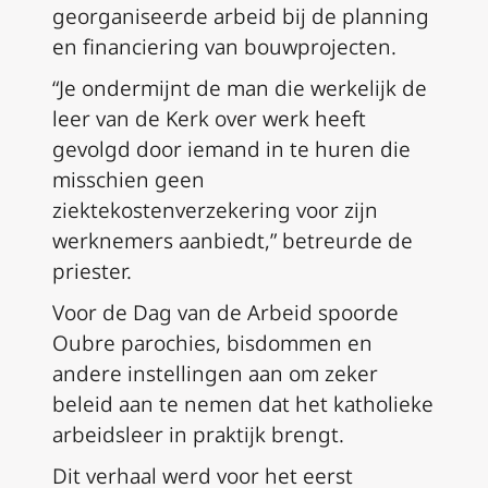
georganiseerde arbeid bij de planning
en financiering van bouwprojecten.
“Je ondermijnt de man die werkelijk de
leer van de Kerk over werk heeft
gevolgd door iemand in te huren die
misschien geen
ziektekostenverzekering voor zijn
werknemers aanbiedt,” betreurde de
priester.
Voor de Dag van de Arbeid spoorde
Oubre parochies, bisdommen en
andere instellingen aan om zeker
beleid aan te nemen dat het katholieke
arbeidsleer in praktijk brengt.
Dit verhaal werd voor het eerst