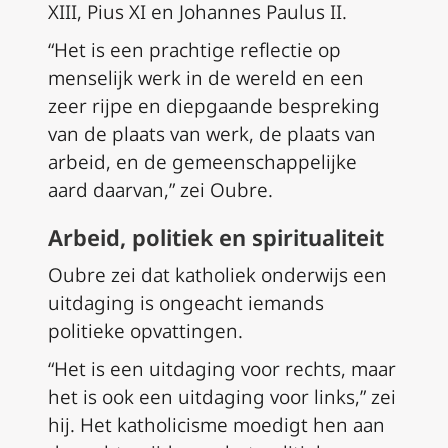
XIII, Pius XI en Johannes Paulus II.
“Het is een prachtige reflectie op
menselijk werk in de wereld en een
zeer rijpe en diepgaande bespreking
van de plaats van werk, de plaats van
arbeid, en de gemeenschappelijke
aard daarvan,” zei Oubre.
Arbeid, politiek en spiritualiteit
Oubre zei dat katholiek onderwijs een
uitdaging is ongeacht iemands
politieke opvattingen.
“Het is een uitdaging voor rechts, maar
het is ook een uitdaging voor links,” zei
hij. Het katholicisme moedigt hen aan