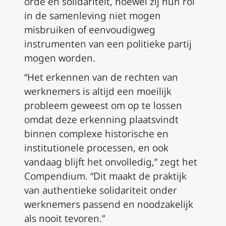
orde en solidariteit, hoewel zij hun rol
in de samenleving niet mogen
misbruiken of eenvoudigweg
instrumenten van een politieke partij
mogen worden.
“Het erkennen van de rechten van
werknemers is altijd een moeilijk
probleem geweest om op te lossen
omdat deze erkenning plaatsvindt
binnen complexe historische en
institutionele processen, en ook
vandaag blijft het onvolledig,” zegt het
Compendium. “Dit maakt de praktijk
van authentieke solidariteit onder
werknemers passend en noodzakelijk
als nooit tevoren.”