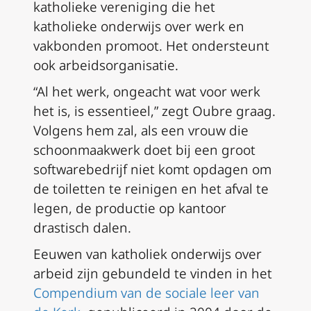
katholieke vereniging die het
katholieke onderwijs over werk en
vakbonden promoot. Het ondersteunt
ook arbeidsorganisatie.
“Al het werk, ongeacht wat voor werk
het is, is essentieel,” zegt Oubre graag.
Volgens hem zal, als een vrouw die
schoonmaakwerk doet bij een groot
softwarebedrijf niet komt opdagen om
de toiletten te reinigen en het afval te
legen, de productie op kantoor
drastisch dalen.
Eeuwen van katholiek onderwijs over
arbeid zijn gebundeld te vinden in het
Compendium van de sociale leer van