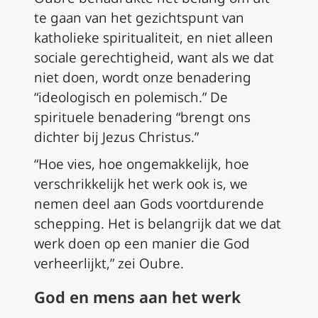
te gaan van het gezichtspunt van
katholieke spiritualiteit, en niet alleen
sociale gerechtigheid, want als we dat
niet doen, wordt onze benadering
“ideologisch en polemisch.” De
spirituele benadering “brengt ons
dichter bij Jezus Christus.”
“Hoe vies, hoe ongemakkelijk, hoe
verschrikkelijk het werk ook is, we
nemen deel aan Gods voortdurende
schepping. Het is belangrijk dat we dat
werk doen op een manier die God
verheerlijkt,” zei Oubre.
God en mens aan het werk