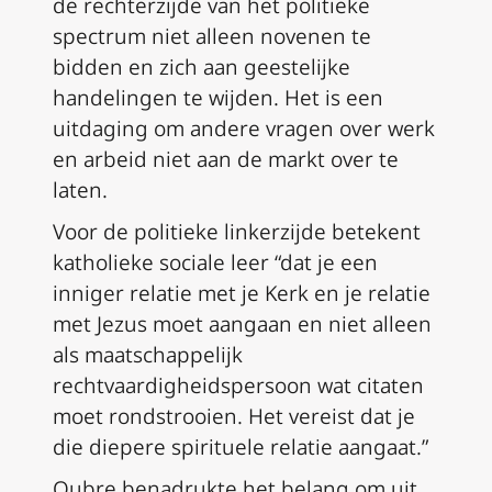
de rechterzijde van het politieke
spectrum niet alleen novenen te
bidden en zich aan geestelijke
handelingen te wijden. Het is een
uitdaging om andere vragen over werk
en arbeid niet aan de markt over te
laten.
Voor de politieke linkerzijde betekent
katholieke sociale leer “dat je een
inniger relatie met je Kerk en je relatie
met Jezus moet aangaan en niet alleen
als maatschappelijk
rechtvaardigheidspersoon wat citaten
moet rondstrooien. Het vereist dat je
die diepere spirituele relatie aangaat.”
Oubre benadrukte het belang om uit