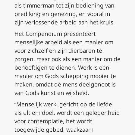
als timmerman tot zijn bediening van
prediking en genezing, en vooral in
zijn verlossende arbeid aan het kruis.
Het Compendium presenteert
menselijke arbeid als een manier om
voor zichzelf en zijn dierbaren te
zorgen, maar ook als een manier om de
behoeftigen te dienen. Werk is een
manier om Gods schepping mooier te
maken, omdat de mens deelgenoot is
van Gods kunst en wijsheid.
“Menselijk werk, gericht op de liefde
als ultiem doel, wordt een gelegenheid
voor contemplatie, het wordt
toegewijde gebed, waakzaam