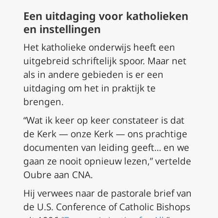
Een uitdaging voor katholieken
en instellingen
Het katholieke onderwijs heeft een
uitgebreid schriftelijk spoor. Maar net
als in andere gebieden is er een
uitdaging om het in praktijk te
brengen.
“Wat ik keer op keer constateer is dat
de Kerk — onze Kerk — ons prachtige
documenten van leiding geeft… en we
gaan ze nooit opnieuw lezen,” vertelde
Oubre aan CNA.
Hij verwees naar de pastorale brief van
de U.S. Conference of Catholic Bishops