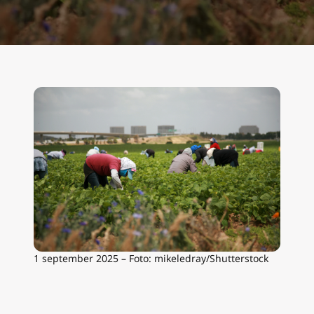
1 september 2025 – Foto: mikeledray/Shutterstock