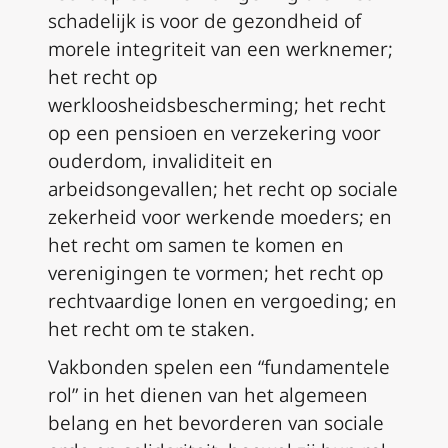
schadelijk is voor de gezondheid of
morele integriteit van een werknemer;
het recht op
werkloosheidsbescherming; het recht
op een pensioen en verzekering voor
ouderdom, invaliditeit en
arbeidsongevallen; het recht op sociale
zekerheid voor werkende moeders; en
het recht om samen te komen en
verenigingen te vormen; het recht op
rechtvaardige lonen en vergoeding; en
het recht om te staken.
Vakbonden spelen een “fundamentele
rol” in het dienen van het algemeen
belang en het bevorderen van sociale