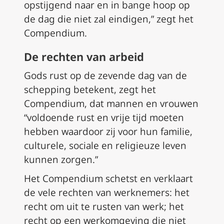
opstijgend naar en in bange hoop op
de dag die niet zal eindigen,” zegt het
Compendium.
De rechten van arbeid
Gods rust op de zevende dag van de
schepping betekent, zegt het
Compendium, dat mannen en vrouwen
“voldoende rust en vrije tijd moeten
hebben waardoor zij voor hun familie,
culturele, sociale en religieuze leven
kunnen zorgen.”
Het Compendium schetst en verklaart
de vele rechten van werknemers: het
recht om uit te rusten van werk; het
recht op een werkomgeving die niet