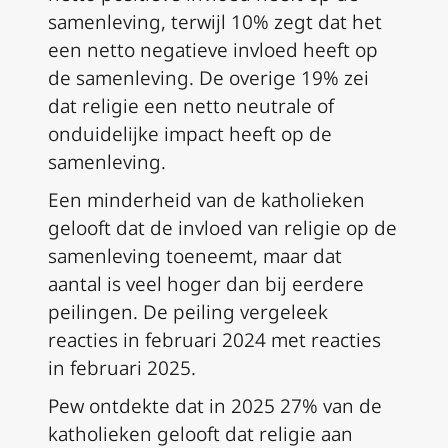
samenleving, terwijl 10% zegt dat het
een netto negatieve invloed heeft op
de samenleving. De overige 19% zei
dat religie een netto neutrale of
onduidelijke impact heeft op de
samenleving.
Een minderheid van de katholieken
gelooft dat de invloed van religie op de
samenleving toeneemt, maar dat
aantal is veel hoger dan bij eerdere
peilingen. De peiling vergeleek
reacties in februari 2024 met reacties
in februari 2025.
Pew ontdekte dat in 2025 27% van de
katholieken gelooft dat religie aan