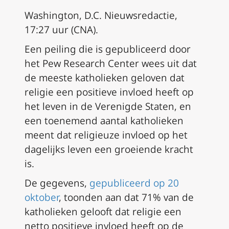
Washington, D.C. Nieuwsredactie,
17:27 uur (CNA).
Een peiling die is gepubliceerd door
het Pew Research Center wees uit dat
de meeste katholieken geloven dat
religie een positieve invloed heeft op
het leven in de Verenigde Staten, en
een toenemend aantal katholieken
meent dat religieuze invloed op het
dagelijks leven een groeiende kracht
is.
De gegevens,
gepubliceerd op 20
oktober
, toonden aan dat 71% van de
katholieken gelooft dat religie een
netto positieve invloed heeft op de