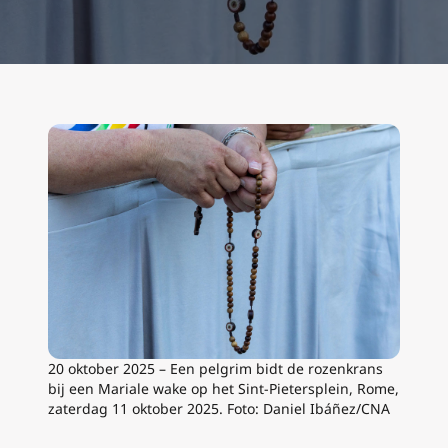
20 oktober 2025 – Een pelgrim bidt de rozenkrans
bij een Mariale wake op het Sint-Pietersplein, Rome,
zaterdag 11 oktober 2025. Foto: Daniel Ibáñez/CNA