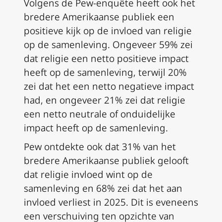
Volgens de Pew-enquête heeft ook het
bredere Amerikaanse publiek een
positieve kijk op de invloed van religie
op de samenleving. Ongeveer 59% zei
dat religie een netto positieve impact
heeft op de samenleving, terwijl 20%
zei dat het een netto negatieve impact
had, en ongeveer 21% zei dat religie
een netto neutrale of onduidelijke
impact heeft op de samenleving.
Pew ontdekte ook dat 31% van het
bredere Amerikaanse publiek gelooft
dat religie invloed wint op de
samenleving en 68% zei dat het aan
invloed verliest in 2025. Dit is eveneens
een verschuiving ten opzichte van