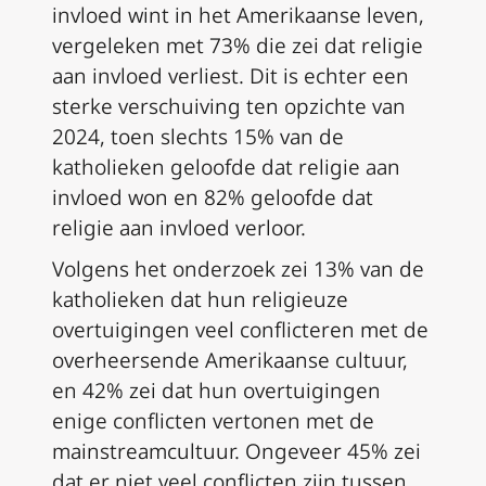
invloed wint in het Amerikaanse leven,
vergeleken met 73% die zei dat religie
aan invloed verliest. Dit is echter een
sterke verschuiving ten opzichte van
2024, toen slechts 15% van de
katholieken geloofde dat religie aan
invloed won en 82% geloofde dat
religie aan invloed verloor.
Volgens het onderzoek zei 13% van de
katholieken dat hun religieuze
overtuigingen veel conflicteren met de
overheersende Amerikaanse cultuur,
en 42% zei dat hun overtuigingen
enige conflicten vertonen met de
mainstreamcultuur. Ongeveer 45% zei
dat er niet veel conflicten zijn tussen