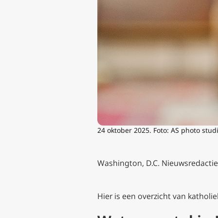
24 oktober 2025. Foto: AS photo stud
Washington, D.C. Nieuwsredactie,
Hier is een overzicht van kathol