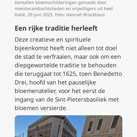
tientallen bloemschilderingen gemaakt door
meesterambachtslieden en vrijwilligers uit heel
Italië. 29 juni 2025. Foto: Hannah Brockhaus
Een rijke traditie herleeft
Deze creatieve en spirituele
bijeenkomst heeft niet alleen tot doel
de stad te verfraaien, maar ook om een
diepgewortelde traditie te behouden
die teruggaat tot 1625, toen Benedetto
Drei, hoofd van het pauselijke
bloemenatelier, voor het eerst de
ingang van de Sint-Pietersbasiliek met
bloemen versierde.