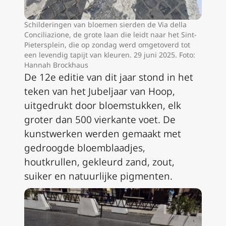
Schilderingen van bloemen sierden de Via della
Conciliazione, de grote laan die leidt naar het Sint-
Pietersplein, die op zondag werd omgetoverd tot
een levendig tapijt van kleuren. 29 juni 2025. Foto:
Hannah Brockhaus
De 12e editie van dit jaar stond in het
teken van het Jubeljaar van Hoop,
uitgedrukt door bloemstukken, elk
groter dan 500 vierkante voet. De
kunstwerken werden gemaakt met
gedroogde bloemblaadjes,
houtkrullen, gekleurd zand, zout,
suiker en natuurlijke pigmenten.