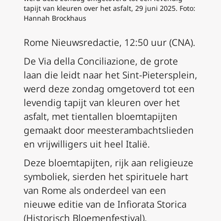
tapijt van kleuren over het asfalt, 29 juni 2025. Foto:
Hannah Brockhaus
Rome Nieuwsredactie, 12:50 uur (CNA).
De Via della Conciliazione, de grote
laan die leidt naar het Sint-Pietersplein,
werd deze zondag omgetoverd tot een
levendig tapijt van kleuren over het
asfalt, met tientallen bloemtapijten
gemaakt door meesterambachtslieden
en vrijwilligers uit heel Italië.
Deze bloemtapijten, rijk aan religieuze
symboliek, sierden het spirituele hart
van Rome als onderdeel van een
nieuwe editie van de Infiorata Storica
(Historisch Bloemenfestival).