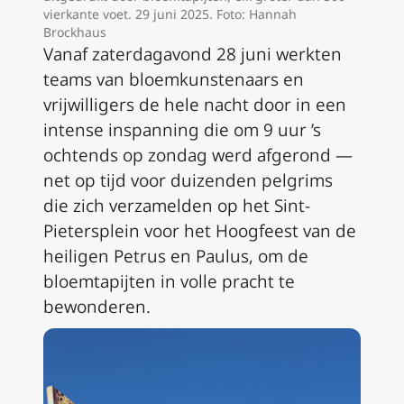
vierkante voet. 29 juni 2025. Foto: Hannah
Brockhaus
Vanaf zaterdagavond 28 juni werkten
teams van bloemkunstenaars en
vrijwilligers de hele nacht door in een
intense inspanning die om 9 uur ’s
ochtends op zondag werd afgerond —
net op tijd voor duizenden pelgrims
die zich verzamelden op het Sint-
Pietersplein voor het Hoogfeest van de
heiligen Petrus en Paulus, om de
bloemtapijten in volle pracht te
bewonderen.