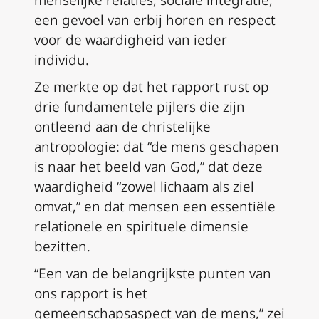
een gevoel van erbij horen en respect
voor de waardigheid van ieder
individu.
Ze merkte op dat het rapport rust op
drie fundamentele pijlers die zijn
ontleend aan de christelijke
antropologie: dat “de mens geschapen
is naar het beeld van God,” dat deze
waardigheid “zowel lichaam als ziel
omvat,” en dat mensen een essentiële
relationele en spirituele dimensie
bezitten.
“Een van de belangrijkste punten van
ons rapport is het
gemeenschapsaspect van de mens,” zei