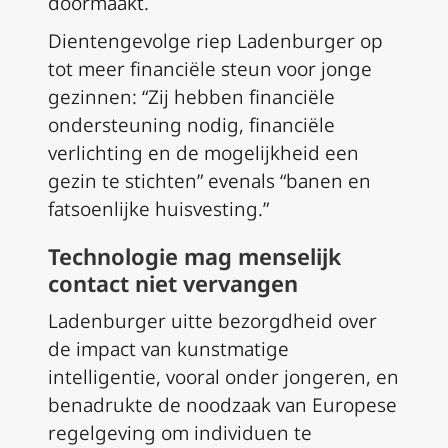
doormaakt.
Dientengevolge riep Ladenburger op
tot meer financiële steun voor jonge
gezinnen: “Zij hebben financiële
ondersteuning nodig, financiële
verlichting en de mogelijkheid een
gezin te stichten” evenals “banen en
fatsoenlijke huisvesting.”
Technologie mag menselijk
contact niet vervangen
Ladenburger uitte bezorgdheid over
de impact van kunstmatige
intelligentie, vooral onder jongeren, en
benadrukte de noodzaak van Europese
regelgeving om individuen te