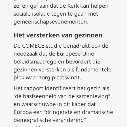
ze, en gaf aan dat de Kerk kan helpen
sociale isolatie tegen te gaan met
gemeenschapsevenementen.
Het versterken van gezinnen
De COMECE-studie benadrukt ook de
noodzaak dat de Europese Unie
beleidsmaatregelen bevordert die
gezinnen versterken als fundamentele
plek waar zorg plaatsvindt.
Het rapport identificeert het gezin als
“de basiseenheid van de samenleving”
en waarschuwde in dit kader dat
Europa een “dringende en dramatische
demografische verandering”