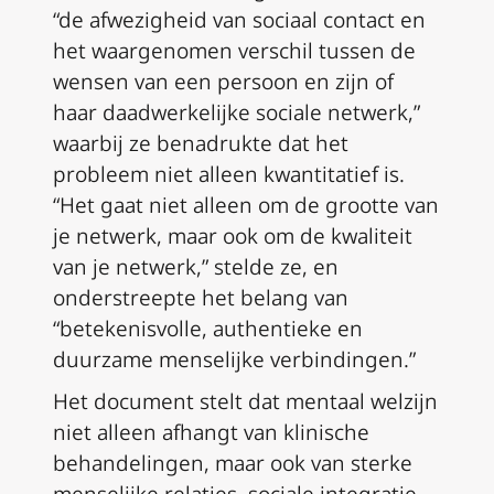
“de afwezigheid van sociaal contact en
het waargenomen verschil tussen de
wensen van een persoon en zijn of
haar daadwerkelijke sociale netwerk,”
waarbij ze benadrukte dat het
probleem niet alleen kwantitatief is.
“Het gaat niet alleen om de grootte van
je netwerk, maar ook om de kwaliteit
van je netwerk,” stelde ze, en
onderstreepte het belang van
“betekenisvolle, authentieke en
duurzame menselijke verbindingen.”
Het document stelt dat mentaal welzijn
niet alleen afhangt van klinische
behandelingen, maar ook van sterke
menselijke relaties, sociale integratie,