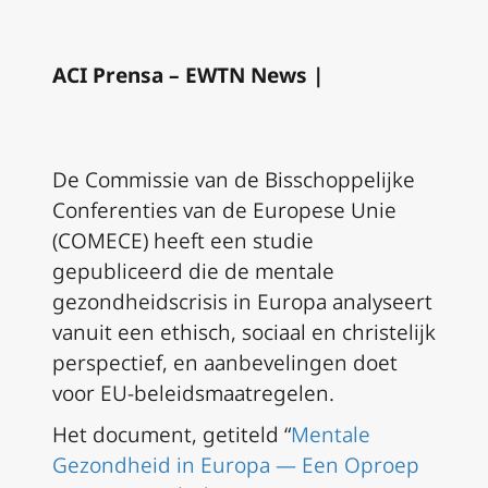
ACI Prensa – EWTN News |
De Commissie van de Bisschoppelijke
Conferenties van de Europese Unie
(COMECE) heeft een studie
gepubliceerd die de mentale
gezondheidscrisis in Europa analyseert
vanuit een ethisch, sociaal en christelijk
perspectief, en aanbevelingen doet
voor EU-beleidsmaatregelen.
Het document, getiteld “
Mentale
Gezondheid in Europa — Een Oproep