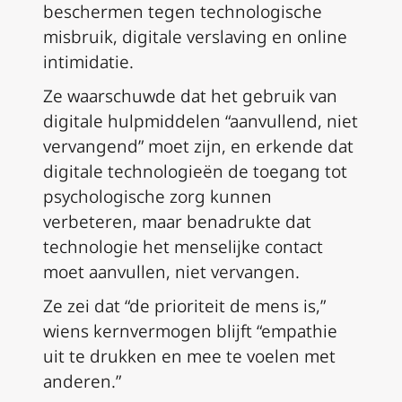
beschermen tegen technologische
misbruik, digitale verslaving en online
intimidatie.
Ze waarschuwde dat het gebruik van
digitale hulpmiddelen “aanvullend, niet
vervangend” moet zijn, en erkende dat
digitale technologieën de toegang tot
psychologische zorg kunnen
verbeteren, maar benadrukte dat
technologie het menselijke contact
moet aanvullen, niet vervangen.
Ze zei dat “de prioriteit de mens is,”
wiens kernvermogen blijft “empathie
uit te drukken en mee te voelen met
anderen.”