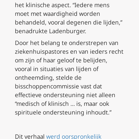
het klinische aspect. “Iedere mens
moet met waardigheid worden
behandeld, vooral degenen die lijden,”
benadrukte Ladenburger.
Door het belang te onderstrepen van
ziekenhuispastores en van ieders recht
om zijn of haar geloof te belijden,
vooral in situaties van lijden of
ontheemding, stelde de
bisschoppencommissie vast dat
effectieve ondersteuning niet alleen
“medisch of klinisch … is, maar ook
spirituele ondersteuning inhoudt.”
Dit verhaal
werd oorspronkelijk