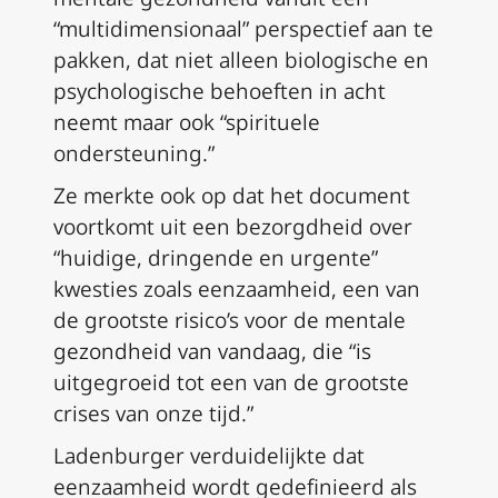
“multidimensionaal” perspectief aan te
pakken, dat niet alleen biologische en
psychologische behoeften in acht
neemt maar ook “spirituele
ondersteuning.”
Ze merkte ook op dat het document
voortkomt uit een bezorgdheid over
“huidige, dringende en urgente”
kwesties zoals eenzaamheid, een van
de grootste risico’s voor de mentale
gezondheid van vandaag, die “is
uitgegroeid tot een van de grootste
crises van onze tijd.”
Ladenburger verduidelijkte dat
eenzaamheid wordt gedefinieerd als