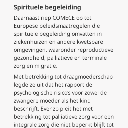
Spirituele begeleiding
Daarnaast riep COMECE op tot
Europese beleidsmaatregelen die
spirituele begeleiding omvatten in
ziekenhuizen en andere kwetsbare
omgevingen, waaronder reproductieve
gezondheid, palliatieve en terminale
zorg en migratie.
Met betrekking tot draagmoederschap
legde ze uit dat het rapport de
psychologische risico’s voor zowel de
zwangere moeder als het kind
beschrijft. Evenzo pleit het met
betrekking tot palliatieve zorg voor een
integrale zorg die niet beperkt blijft tot