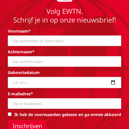
Volg EWTN.
Schrijf je in op onze nieuwsbrief!
Voornaam*
Achternaam*
Geboortedatum
E-mailadres*
Ik heb de voorwaarden gelezen en ga ermee akkoord