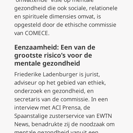
gezondheid die ook sociale, relationele
en spirituele dimensies omvat, is
opgesteld door de ethische commissie
van COMECE.
Eenzaamheid: Een van de
grootste risico’s voor de
mentale gezondheid
Friederike Ladenburger is jurist,
adviseur op het gebied van ethiek,
onderzoek en gezondheid, en
secretaris van de commissie. In een
interview met ACI Prensa, de
Spaanstalige zusterservice van EWTN
News, benadrukte zij de noodzaak om
mentale gezondheid vanuit een