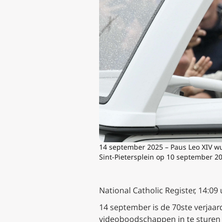
14 september 2025 – Paus Leo XIV wu
Sint-Pietersplein op 10 september 20
National Catholic Register, 14:09 
14 september is de 70ste verjaar
videoboodschappen in te sturen 