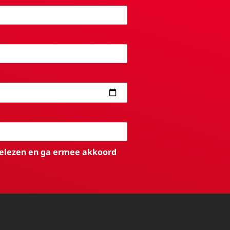
elezen en ga ermee akkoord