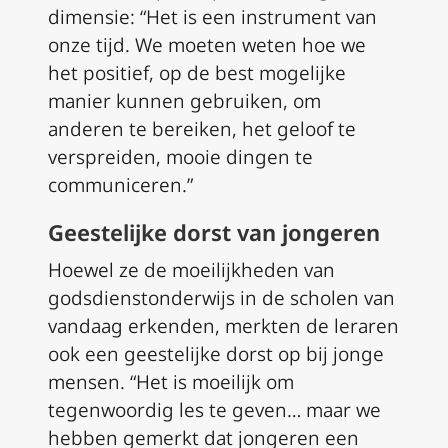
dimensie: “Het is een instrument van
onze tijd. We moeten weten hoe we
het positief, op de best mogelijke
manier kunnen gebruiken, om
anderen te bereiken, het geloof te
verspreiden, mooie dingen te
communiceren.”
Geestelijke dorst van jongeren
Hoewel ze de moeilijkheden van
godsdienstonderwijs in de scholen van
vandaag erkenden, merkten de leraren
ook een geestelijke dorst op bij jonge
mensen. “Het is moeilijk om
tegenwoordig les te geven… maar we
hebben gemerkt dat jongeren een