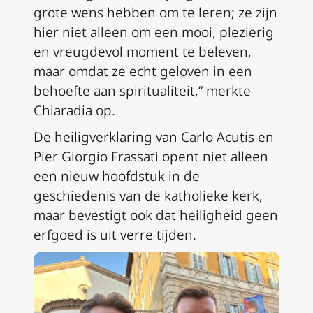
grote wens hebben om te leren; ze zijn
hier niet alleen om een mooi, plezierig
en vreugdevol moment te beleven,
maar omdat ze echt geloven in een
behoefte aan spiritualiteit,” merkte
Chiaradia op.
De heiligverklaring van Carlo Acutis en
Pier Giorgio Frassati opent niet alleen
een nieuw hoofdstuk in de
geschiedenis van de katholieke kerk,
maar bevestigt ook dat heiligheid geen
erfgoed is uit verre tijden.