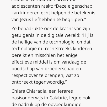
adolescenten raakt: “Deze eigenschap
kan kinderen echt helpen de betekenis
van Jezus liefhebben te begrijpen.”
Ze benadrukte ook de kracht van zijn
getuigenis in de digitale wereld: “Hij is
de heilige van de technologie, omdat
technologie nu rechtstreeks kinderen
bereikt en misschien het enige
effectieve middel is om vandaag de
boodschap van broederschap en
respect over te brengen, wat zo
ontbreekt tegenwoordig.”
Chiara Chiaradia, een lerares
basisonderwijs in Calabrië, legde ook
de nadruk op de opvoedkundige