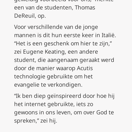
een van de studenten, Thomas
DeReuil, op.
Voor verschillende van de jonge
mannen is dit hun eerste keer in Italië.
“Het is een geschenk om hier te zijn,”
zei Eugene Keating, een andere
student, die aangenaam geraakt werd
door de manier waarop Acutis
technologie gebruikte om het
evangelie te verkondigen.
“Ik ben diep geïnspireerd door hoe hij
het internet gebruikte, iets zo
gewoons in ons leven, om over God te
spreken,” zei hij.