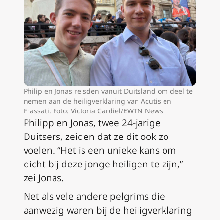
Philip en Jonas reisden vanuit Duitsland om deel te
nemen aan de heiligverklaring van Acutis en
Frassati. Foto: Victoria Cardiel/EWTN News
Philipp en Jonas, twee 24-jarige
Duitsers, zeiden dat ze dit ook zo
voelen. “Het is een unieke kans om
dicht bij deze jonge heiligen te zijn,”
zei Jonas.
Net als vele andere pelgrims die
aanwezig waren bij de heiligverklaring