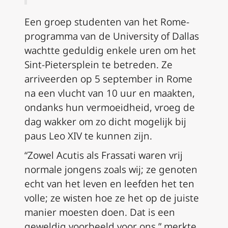
Een groep studenten van het Rome-
programma van de University of Dallas
wachtte geduldig enkele uren om het
Sint-Pietersplein te betreden. Ze
arriveerden op 5 september in Rome
na een vlucht van 10 uur en maakten,
ondanks hun vermoeidheid, vroeg de
dag wakker om zo dicht mogelijk bij
paus Leo XIV te kunnen zijn.
“Zowel Acutis als Frassati waren vrij
normale jongens zoals wij; ze genoten
echt van het leven en leefden het ten
volle; ze wisten hoe ze het op de juiste
manier moesten doen. Dat is een
geweldig voorbeeld voor ons,” merkte