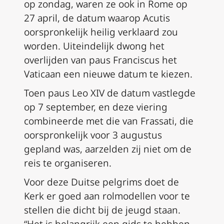
op zondag, waren ze ook in Rome op
27 april, de datum waarop Acutis
oorspronkelijk heilig verklaard zou
worden. Uiteindelijk dwong het
overlijden van paus Franciscus het
Vaticaan een nieuwe datum te kiezen.
Toen paus Leo XIV de datum vastlegde
op 7 september, en deze viering
combineerde met die van Frassati, die
oorspronkelijk voor 3 augustus
gepland was, aarzelden zij niet om de
reis te organiseren.
Voor deze Duitse pelgrims doet de
Kerk er goed aan rolmodellen voor te
stellen die dicht bij de jeugd staan.