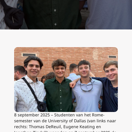
8 september 2025 – Studenten van het Rome-
semester van de University of Dallas (van links naar
rechts: Thomas DeReuil, Eugene Keating en