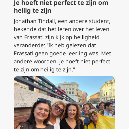
Je hoeft niet perfect te zijn om
heilig te zijn
Jonathan Tindall, een andere student,
bekende dat het leren over het leven
van Frassati zijn kijk op heiligheid
veranderde: “Ik heb gelezen dat
Frassati geen goede leerling was. Met
andere woorden, je hoeft niet perfect
te zijn om heilig te zijn.”