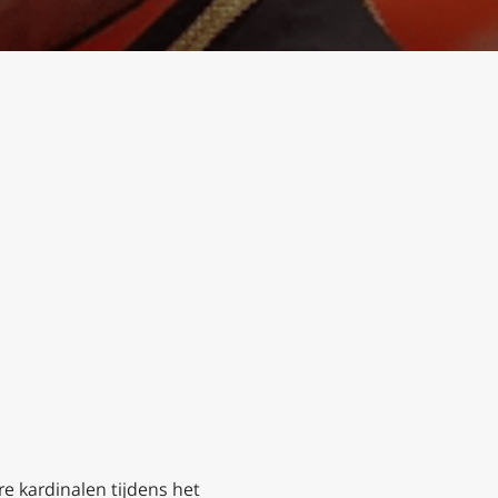
e kardinalen tijdens het