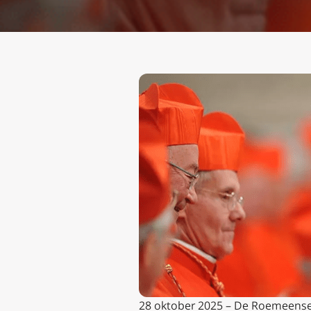
28 oktober 2025 – De Roemeense k