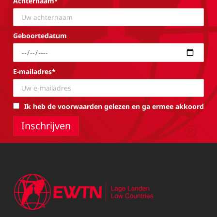
Achternaam*
Geboortedatum
E-mailadres*
Ik heb de voorwaarden gelezen en ga ermee akkoord