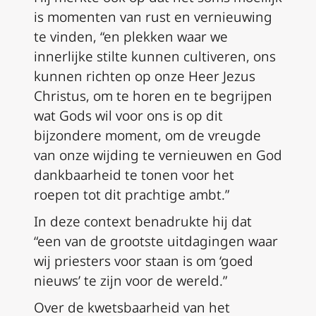
is momenten van rust en vernieuwing
te vinden, “en plekken waar we
innerlijke stilte kunnen cultiveren, ons
kunnen richten op onze Heer Jezus
Christus, om te horen en te begrijpen
wat Gods wil voor ons is op dit
bijzondere moment, om de vreugde
van onze wijding te vernieuwen en God
dankbaarheid te tonen voor het
roepen tot dit prachtige ambt.”
In deze context benadrukte hij dat
“een van de grootste uitdagingen waar
wij priesters voor staan is om ‘goed
nieuws’ te zijn voor de wereld.”
Over de kwetsbaarheid van het