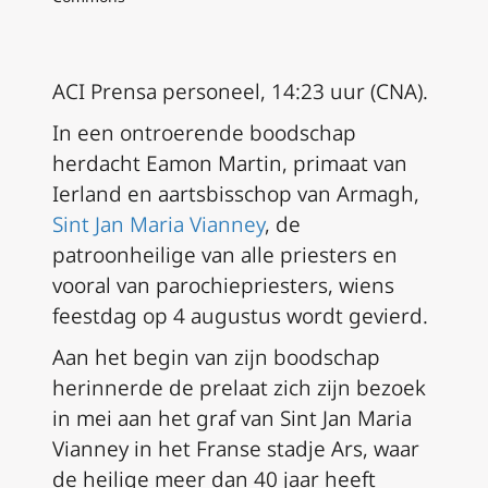
ACI Prensa personeel, 14:23 uur (CNA).
In een ontroerende boodschap
herdacht Eamon Martin, primaat van
Ierland en aartsbisschop van Armagh,
Sint Jan Maria Vianney
, de
patroonheilige van alle priesters en
vooral van parochiepriesters, wiens
feestdag op 4 augustus wordt gevierd.
Aan het begin van zijn boodschap
herinnerde de prelaat zich zijn bezoek
in mei aan het graf van Sint Jan Maria
Vianney in het Franse stadje Ars, waar
de heilige meer dan 40 jaar heeft