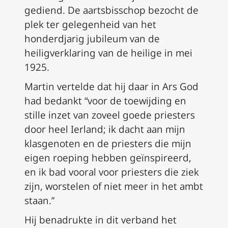
gediend. De aartsbisschop bezocht de
plek ter gelegenheid van het
honderdjarig jubileum van de
heiligverklaring van de heilige in mei
1925.
Martin vertelde dat hij daar in Ars God
had bedankt “voor de toewijding en
stille inzet van zoveel goede priesters
door heel Ierland; ik dacht aan mijn
klasgenoten en de priesters die mijn
eigen roeping hebben geïnspireerd,
en ik bad vooral voor priesters die ziek
zijn, worstelen of niet meer in het ambt
staan.”
Hij benadrukte in dit verband het