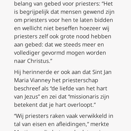
belang van gebed voor priesters: “Het
is begrijpelijk dat mensen gewend zijn
om priesters voor hen te laten bidden
en wellicht niet beseffen hoezeer wij
priesters zelf ook grote nood hebben
aan gebed: dat we steeds meer en
vollediger gevormd mogen worden
naar Christus.”
Hij herinnerde er ook aan dat Sint Jan
Maria Vianney het priesterschap
beschreef als “de liefde van het hart
van Jezus” en zei dat “missionaris zijn
betekent dat je hart overloopt.”
“Wij priesters raken vaak verwikkeld in
tal van eisen en afleidingen,” merkte