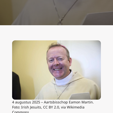
4 augustus 2025 – Aartsbisschop Eamon Martin.
Foto: Irish Jesuits, CC BY 2.0, via Wikimedia
Commons