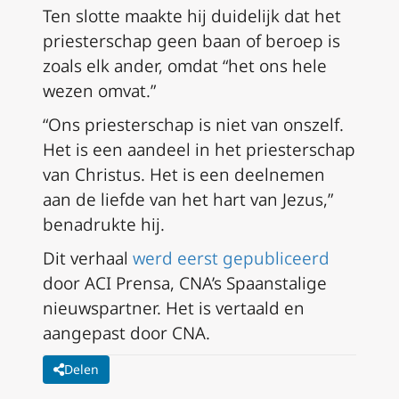
Ten slotte maakte hij duidelijk dat het
priesterschap geen baan of beroep is
zoals elk ander, omdat “het ons hele
wezen omvat.”
“Ons priesterschap is niet van onszelf.
Het is een aandeel in het priesterschap
van Christus. Het is een deelnemen
aan de liefde van het hart van Jezus,”
benadrukte hij.
Dit verhaal
werd eerst gepubliceerd
door ACI Prensa, CNA’s Spaanstalige
nieuwspartner. Het is vertaald en
aangepast door CNA.
Delen