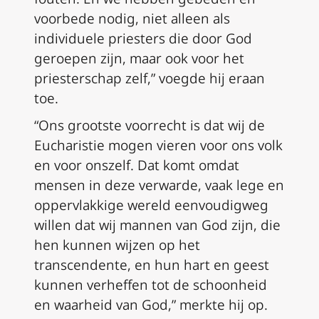
voorbede nodig, niet alleen als
individuele priesters die door God
geroepen zijn, maar ook voor het
priesterschap zelf,” voegde hij eraan
toe.
“Ons grootste voorrecht is dat wij de
Eucharistie mogen vieren voor ons volk
en voor onszelf. Dat komt omdat
mensen in deze verwarde, vaak lege en
oppervlakkige wereld eenvoudigweg
willen dat wij mannen van God zijn, die
hen kunnen wijzen op het
transcendente, en hun hart en geest
kunnen verheffen tot de schoonheid
en waarheid van God,” merkte hij op.