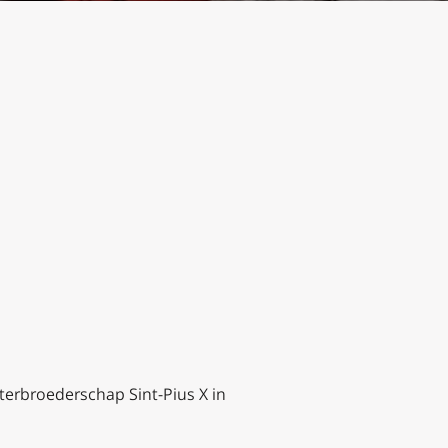
sterbroederschap Sint-Pius X in