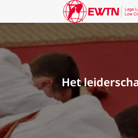
Het leiderscha