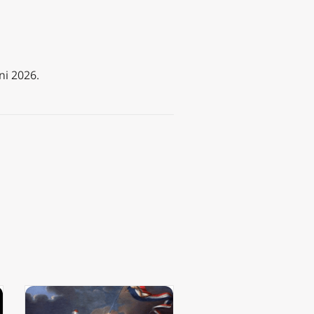
ni 2026.