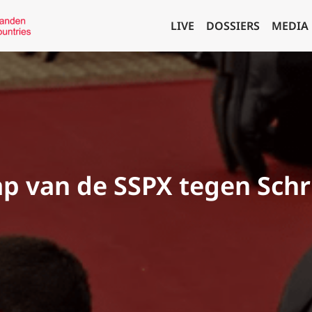
LIVE
DOSSIERS
MEDIA
p van de SSPX tegen Schri