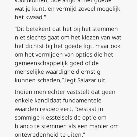
voortkomen; doe altijd al het goede
wat je kunt, en vermijd zoveel mogelijk
het kwaad.”
“Dit betekent dat het bij het stemmen
niet slechts gaat om het kiezen van wat
het dichtst bij het goede ligt, maar ook
om het vermijden van opties die het
gemeenschappelijk goed of de
menselijke waardigheid ernstig
kunnen schaden,” legt Salazar uit.
Indien men echter vaststelt dat geen
enkele kandidaat fundamentele
waarden respecteert, “bestaat in
sommige kiesstelsels de optie om
blanco te stemmen als een manier om
ontevredenheid te uiten.”