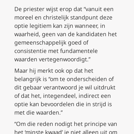
De priester wijst erop dat “vanuit een
moreel en christelijk standpunt deze
optie legitiem kan zijn wanneer, in
waarheid, geen van de kandidaten het
gemeenschappelijk goed of
consistentie met fundamentele
waarden vertegenwoordigt.”
Maar hij merkt ook op dat het
belangrijk is “om te onderscheiden of
dit gebaar verantwoord je wil uitdrukt
of dat het, integendeel, indirect een
optie kan bevoordelen die in strijd is
met die waarden.”
“Om die reden nodigt het principe van
het ‘minste kwaad’ je niet alleen uit om