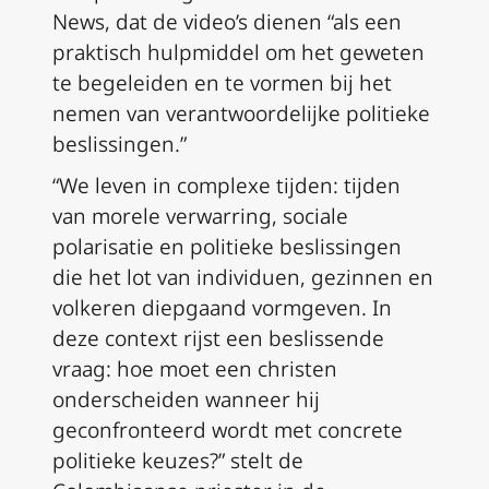
News, dat de video’s dienen “als een
praktisch hulpmiddel om het geweten
te begeleiden en te vormen bij het
nemen van verantwoordelijke politieke
beslissingen.”
“We leven in complexe tijden: tijden
van morele verwarring, sociale
polarisatie en politieke beslissingen
die het lot van individuen, gezinnen en
volkeren diepgaand vormgeven. In
deze context rijst een beslissende
vraag: hoe moet een christen
onderscheiden wanneer hij
geconfronteerd wordt met concrete
politieke keuzes?” stelt de