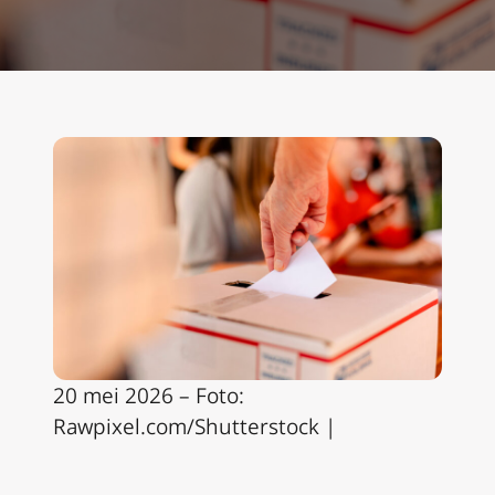
20 mei 2026 – Foto:
Rawpixel.com/Shutterstock |