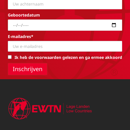
Geboortedatum
E-mailadres*
Ik heb de voorwaarden gelezen en ga ermee akkoord