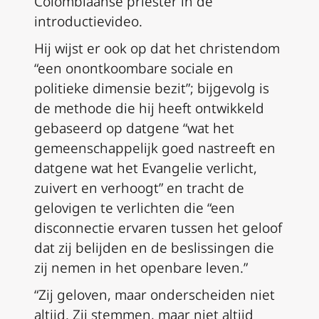
Colombiaanse priester in de
introductievideo.
Hij wijst er ook op dat het christendom
“een onontkoombare sociale en
politieke dimensie bezit”; bijgevolg is
de methode die hij heeft ontwikkeld
gebaseerd op datgene “wat het
gemeenschappelijk goed nastreeft en
datgene wat het Evangelie verlicht,
zuivert en verhoogt” en tracht de
gelovigen te verlichten die “een
disconnectie ervaren tussen het geloof
dat zij belijden en de beslissingen die
zij nemen in het openbare leven.”
“Zij geloven, maar onderscheiden niet
altijd. Zij stemmen, maar niet altijd