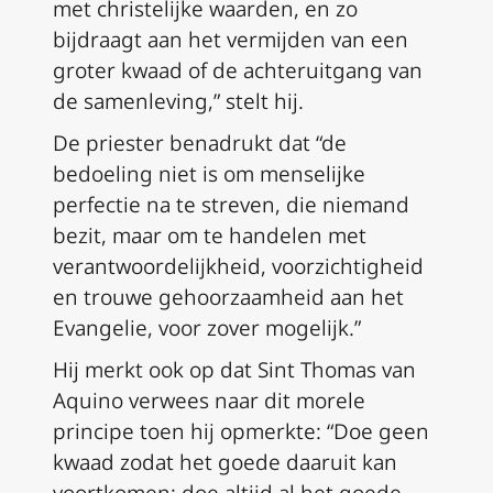
met christelijke waarden, en zo
bijdraagt aan het vermijden van een
groter kwaad of de achteruitgang van
de samenleving,” stelt hij.
De priester benadrukt dat “de
bedoeling niet is om menselijke
perfectie na te streven, die niemand
bezit, maar om te handelen met
verantwoordelijkheid, voorzichtigheid
en trouwe gehoorzaamheid aan het
Evangelie, voor zover mogelijk.”
Hij merkt ook op dat Sint Thomas van
Aquino verwees naar dit morele
principe toen hij opmerkte: “Doe geen
kwaad zodat het goede daaruit kan