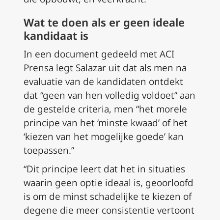
Wat te doen als er geen ideale
kandidaat is
In een document gedeeld met ACI
Prensa legt Salazar uit dat als men na
evaluatie van de kandidaten ontdekt
dat “geen van hen volledig voldoet” aan
de gestelde criteria, men “het morele
principe van het ‘minste kwaad’ of het
‘kiezen van het mogelijke goede’ kan
toepassen.”
“Dit principe leert dat het in situaties
waarin geen optie ideaal is, geoorloofd
is om de minst schadelijke te kiezen of
degene die meer consistentie vertoont