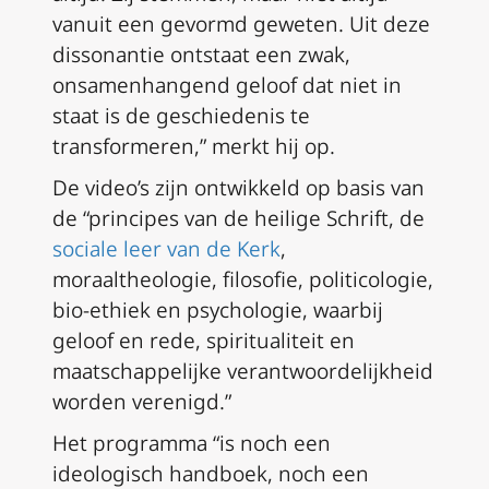
vanuit een gevormd geweten. Uit deze
dissonantie ontstaat een zwak,
onsamenhangend geloof dat niet in
staat is de geschiedenis te
transformeren,” merkt hij op.
De video’s zijn ontwikkeld op basis van
de “principes van de heilige Schrift, de
sociale leer van de Kerk
,
moraaltheologie, filosofie, politicologie,
bio-ethiek en psychologie, waarbij
geloof en rede, spiritualiteit en
maatschappelijke verantwoordelijkheid
worden verenigd.”
Het programma “is noch een
ideologisch handboek, noch een