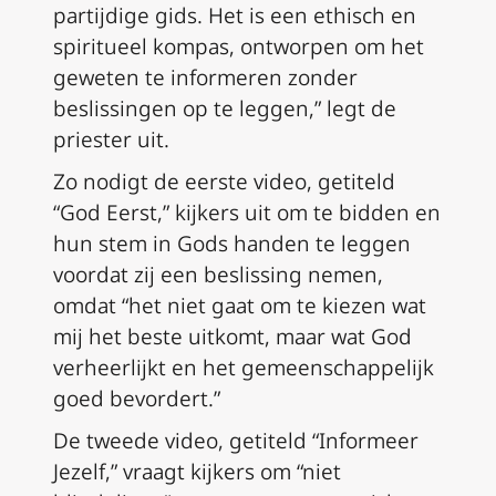
partijdige gids. Het is een ethisch en
spiritueel kompas, ontworpen om het
geweten te informeren zonder
beslissingen op te leggen,” legt de
priester uit.
Zo nodigt de eerste video, getiteld
“God Eerst,” kijkers uit om te bidden en
hun stem in Gods handen te leggen
voordat zij een beslissing nemen,
omdat “het niet gaat om te kiezen wat
mij het beste uitkomt, maar wat God
verheerlijkt en het gemeenschappelijk
goed bevordert.”
De tweede video, getiteld “Informeer
Jezelf,” vraagt kijkers om “niet