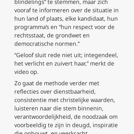
blindelings” te stemmen, maar zich
vooraf te informeren over de situatie in
hun land of plaats, elke kandidaat, hun
programma’s en “hun respect voor de
rechtsstaat, de grondwet en
democratische normen.”
“Geloof sluit rede niet uit; integendeel,
het verlicht en zuivert haar,” merkt de
video op.
Zo gaat de methode verder met
reflecties over dienstbaarheid,
consistentie met christelijke waarden,
luisteren naar die stem binnenin,
verantwoordelijkheid, de noodzaak om
voorbeeldig te zijn in deugd, inspiratie
die opbouwt, en veerkracht.