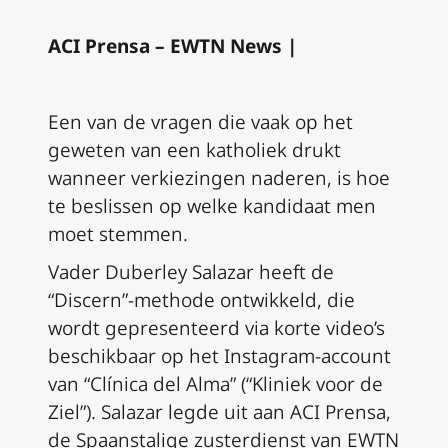
ACI Prensa – EWTN News |
Een van de vragen die vaak op het
geweten van een katholiek drukt
wanneer verkiezingen naderen, is hoe
te beslissen op welke kandidaat men
moet stemmen.
Vader Duberley Salazar heeft de
“Discern”-methode ontwikkeld, die
wordt gepresenteerd via korte video’s
beschikbaar op het Instagram-account
van “Clínica del Alma” (“Kliniek voor de
Ziel”). Salazar legde uit aan ACI Prensa,
de Spaanstalige zusterdienst van EWTN