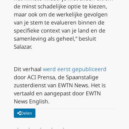
de minst schadelijke optie te kiezen,
maar ook om de werkelijke gevolgen
van je stem te evalueren binnen de
specifieke context van je land en de
samenleving als geheel,” besluit
Salazar.
Dit verhaal
werd eerst gepubliceerd
door ACI Prensa, de Spaanstalige
zusterdienst van EWTN News. Het is
vertaald en aangepast door EWTN
News English.
Delen